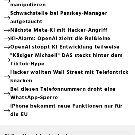
manipulieren
Schwachstelle bei Passkey-Manager
aufgetaucht
Nächste Meta-KI mit Hacker-Angriff
KI-Alarm: OpenAI zieht die Reißleine
OpenAI stoppt KI-Entwicklung teilweise
"Käsiger Michael!" DAS steckt hinter dem
TikTok-Hype
Hacker wollten Wall Street mit Telefontrick
knacken
Bei diesen Telefonnummern droht eine
WhatsApp-Sperre
iPhone bekommt neue Funktionen nur für
die EU