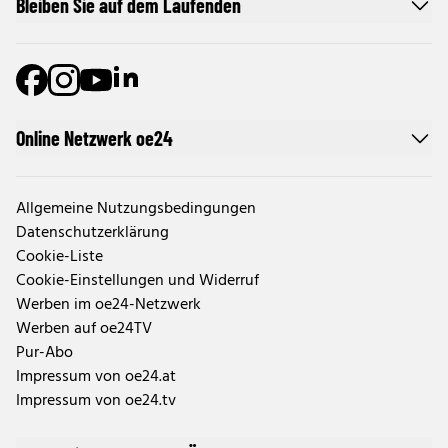
Bleiben Sie auf dem Laufenden
Online Netzwerk oe24
Allgemeine Nutzungsbedingungen
Datenschutzerklärung
Cookie-Liste
Cookie-Einstellungen und Widerruf
Werben im oe24-Netzwerk
Werben auf oe24TV
Pur-Abo
Impressum von oe24.at
Impressum von oe24.tv