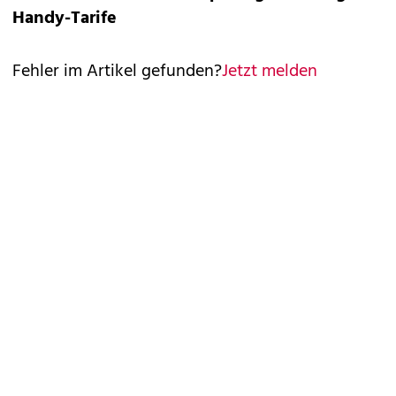
Handy-Tarife
Fehler im Artikel gefunden?
Jetzt melden