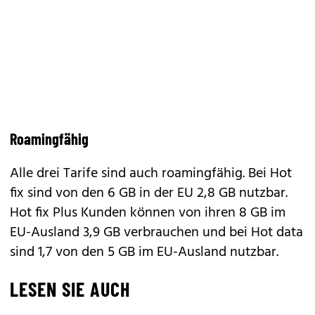
Roamingfähig
Alle drei Tarife sind auch roamingfähig. Bei Hot
fix sind von den 6 GB in der EU 2,8 GB nutzbar.
Hot fix Plus Kunden können von ihren 8 GB im
EU-Ausland 3,9 GB verbrauchen und bei Hot data
sind 1,7 von den 5 GB im EU-Ausland nutzbar.
LESEN SIE AUCH