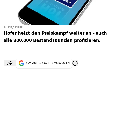
© HOT/HOFER
Hofer heizt den Preiskampf weiter an - auch
alle 800.000 Bestandskunden profitieren.
OE24 AUF GOOGLE BEVORZUGEN