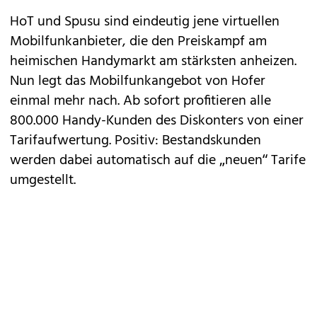
HoT
und
Spusu
sind eindeutig jene virtuellen
Mobilfunkanbieter, die den Preiskampf am
heimischen Handymarkt am stärksten anheizen.
Nun legt das Mobilfunkangebot von Hofer
einmal mehr nach. Ab sofort profitieren alle
800.000 Handy-Kunden des Diskonters von einer
Tarifaufwertung. Positiv: Bestandskunden
werden dabei automatisch auf die „neuen“ Tarife
umgestellt.