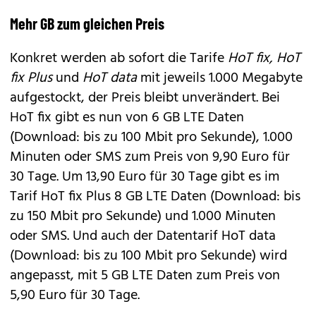
Mehr GB zum gleichen Preis
Konkret werden ab sofort die Tarife
HoT fix, HoT
fix Plus
und
HoT data
mit jeweils 1.000 Megabyte
aufgestockt, der Preis bleibt unverändert. Bei
HoT fix gibt es nun von 6 GB LTE Daten
(Download: bis zu 100 Mbit pro Sekunde), 1.000
Minuten oder SMS zum Preis von 9,90 Euro für
30 Tage. Um 13,90 Euro für 30 Tage gibt es im
Tarif HoT fix Plus 8 GB LTE Daten (Download: bis
zu 150 Mbit pro Sekunde) und 1.000 Minuten
oder SMS. Und auch der Datentarif HoT data
(Download: bis zu 100 Mbit pro Sekunde) wird
angepasst, mit 5 GB LTE Daten zum Preis von
5,90 Euro für 30 Tage.