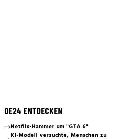
OE24 ENTDECKEN
Netflix-Hammer um "GTA 6"
KI-Modell versuchte, Menschen zu