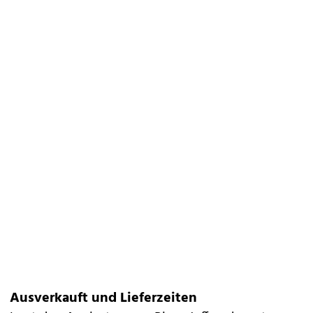
Ausverkauft und Lieferzeiten