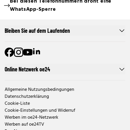
Bei diesen Telefonnummern droht eine
WhatsApp-Sperre
Bleiben Sie auf dem Laufenden
Online Netzwerk oe24
Allgemeine Nutzungsbedingungen
Datenschutzerklärung
Cookie-Liste
Cookie-Einstellungen und Widerruf
Werben im oe24-Netzwerk
Werben auf oe24TV