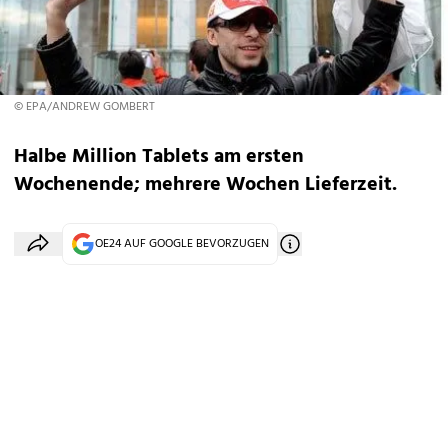
© EPA/ANDREW GOMBERT
Halbe Million Tablets am ersten
Wochenende; mehrere Wochen Lieferzeit.
OE24 AUF GOOGLE BEVORZUGEN