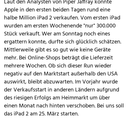
Laut den Analysten von
Piper Jaffray
konnte
Apple in den ersten beiden Tagen rund eine
halbe Million
iPad 2
verkaufen. Vom ersten iPad
wurden am ersten Wochenende "nur" 300.000
Stück verkauft. Wer am Sonntag noch eines
ergattern konnte, durfte sich glücklich schätzen.
Mittlerweile gibt es so gut wie keine Geräte
mehr. Bei Online-Shops beträgt die Lieferzeit
mehrere Wochen. Ob sich dieser Run wieder
negativ auf den Marktstart außerhalb den USA
auswirkt, bleibt abzuwarten. Im Vorjahr wurde
der Verkaufsstart in anderen Ländern aufgrund
des riesigen Erfolgs am Heimmarkt um über
einen Monat nach hinten verschoben. Bei uns soll
das iPad 2 am 25. März starten.