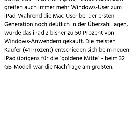
greifen auch immer mehr Windows-User zum
iPad. Während die Mac-User bei der ersten
Generation noch deutlich in der Überzahl lagen,
wurde das iPad 2 bisher zu 50 Prozent von
Windows-Anwendern gekauft. Die meisten
Käufer (41 Prozent) entschieden sich beim neuen
iPad übrigens für die "goldene Mitte" - beim 32
GB-Modell war die Nachfrage am größten.