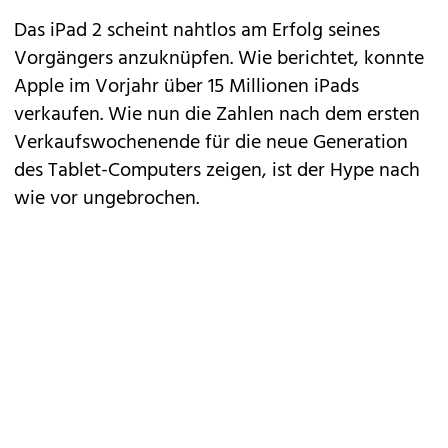
Das
iPad 2
scheint nahtlos am Erfolg seines
Vorgängers anzuknüpfen. Wie berichtet, konnte
Apple im Vorjahr über 15 Millionen iPads
verkaufen. Wie nun die Zahlen nach dem
ersten
Verkaufswochenende
für die neue Generation
des Tablet-Computers zeigen, ist der Hype nach
wie vor ungebrochen.