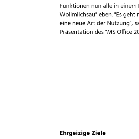
Funktionen nun alle in einem 
Wollmilchsau" eben. "Es geht 
eine neue Art der Nutzung", s
Präsentation des "MS Office 20
Ehrgeizige Ziele