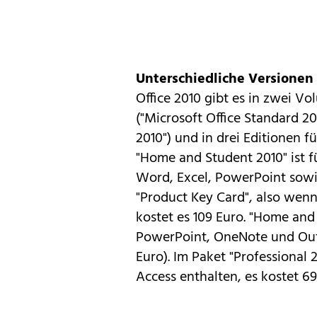
Unterschiedliche Versionen
Office 2010
gibt es in zwei Vo
("Microsoft Office Standard 20
2010") und in drei Editionen
"Home and Student 2010" ist 
Word, Excel, PowerPoint sowi
"Product Key Card", also wenn
kostet es 109 Euro. "Home and
PowerPoint, OneNote und Outlo
Euro). Im Paket "Professional 
Access enthalten, es kostet 6