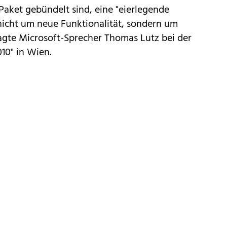
Paket gebündelt sind, eine "eierlegende
nicht um neue Funktionalität, sondern um
agte Microsoft-Sprecher Thomas Lutz bei der
10" in Wien.