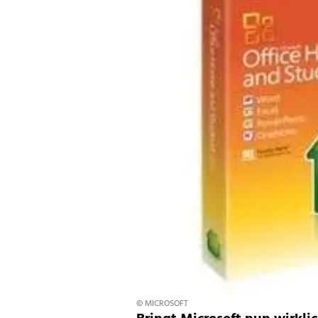
© MICROSOFT