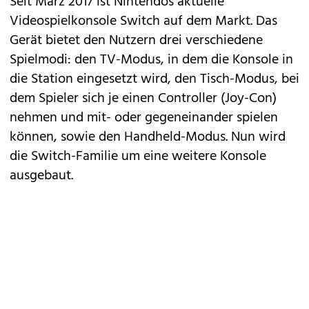
Seit März 2017 ist
Nintendos
aktuelle
Videospielkonsole Switch auf dem Markt. Das
Gerät bietet den Nutzern drei verschiedene
Spielmodi: den TV-Modus, in dem die Konsole in
die Station eingesetzt wird, den Tisch-Modus, bei
dem Spieler sich je einen Controller (Joy-Con)
nehmen und mit- oder gegeneinander spielen
können, sowie den Handheld-Modus. Nun wird
die Switch-Familie um eine weitere Konsole
ausgebaut.