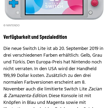
© NINTENDO
Verfügbarkeit und Spezialedition
Die neue Switch Lite ist ab 20. September 2019 in
drei verschiedenen Farben erhältlich: Gelb, Grau
und Türkis. Den Europa-Preis hat Nintendo noch
nicht verraten. In den USA wird der Handheld
199,99 Dollar kosten. Zusätzlich zu den drei
normalen Farbversionen erscheint am 8.
November auch die limitierte Switch Lite
Zacian
& Zamazenta-Edition
. Diese Konsole ist mit
Knöpfen in Blau und Magenta sowie mit