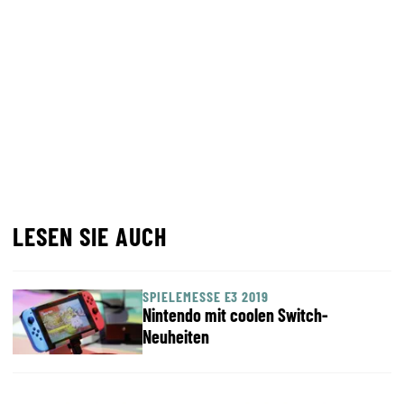
LESEN SIE AUCH
SPIELEMESSE E3 2019
Nintendo mit coolen Switch-
Neuheiten