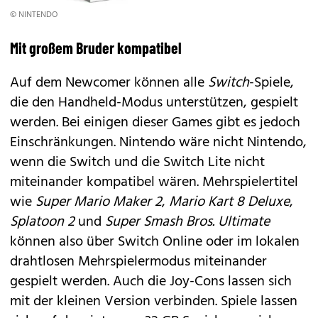
© NINTENDO
Mit großem Bruder kompatibel
Auf dem Newcomer können alle
Switch
-Spiele,
die den Handheld-Modus unterstützen, gespielt
werden. Bei einigen dieser Games gibt es jedoch
Einschränkungen. Nintendo wäre nicht Nintendo,
wenn die Switch und die Switch Lite nicht
miteinander kompatibel wären. Mehrspielertitel
wie
Super Mario Maker 2
,
Mario Kart 8 Deluxe
,
Splatoon 2
und
Super Smash Bros. Ultimate
können also über Switch Online oder im lokalen
drahtlosen Mehrspielermodus miteinander
gespielt werden. Auch die Joy-Cons lassen sich
mit der kleinen Version verbinden. Spiele lassen