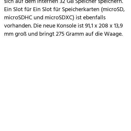
sich auf dem internen 32 GB Speicher speichern.
Ein Slot für Ein Slot für Speicherkarten (microSD,
microSDHC und microSDXC) ist ebenfalls
vorhanden. Die neue Konsole ist 91,1 x 208 x 13,9
mm groß und bringt 275 Gramm auf die Waage.