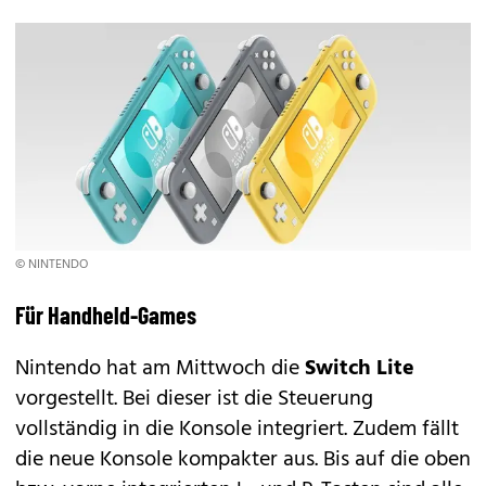
© NINTENDO
Für Handheld-Games
Nintendo hat am Mittwoch die
Switch Lite
vorgestellt. Bei dieser ist die Steuerung
vollständig in die Konsole integriert. Zudem fällt
die neue Konsole kompakter aus. Bis auf die oben