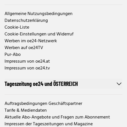
Allgemeine Nutzungsbedingungen
Datenschutzerklärung
Cookie-Liste
Cookie-Einstellungen und Widerruf
Werben im oe24-Netzwerk
Werben auf oe24TV
Pur-Abo
Impressum von oe24.at
Impressum von oe24.tv
Tageszeitung oe24 und ÖSTERREICH
Auftragsbedingungen Geschäftspartner
Tarife & Mediendaten
Aktuelle Abo-Angebote und Fragen zum Abonnement
Impressen der Tageszeitungen und Magazine