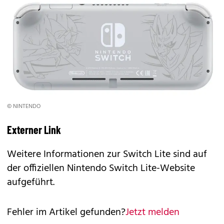
© NINTENDO
Externer Link
Weitere Informationen zur Switch Lite sind auf
der
offiziellen Nintendo Switch Lite-Website
aufgeführt.
Fehler im Artikel gefunden?
Jetzt melden