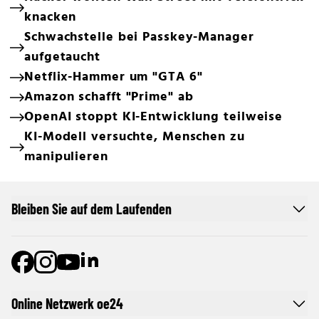
knacken
Schwachstelle bei Passkey-Manager
aufgetaucht
Netflix-Hammer um "GTA 6"
Amazon schafft "Prime" ab
OpenAI stoppt KI-Entwicklung teilweise
KI-Modell versuchte, Menschen zu
manipulieren
Bleiben Sie auf dem Laufenden
Online Netzwerk oe24