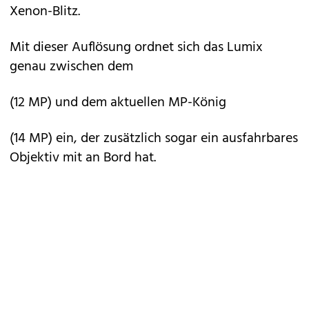
Xenon-Blitz.
Mit dieser Auflösung ordnet sich das Lumix
genau zwischen dem
(12 MP) und dem aktuellen MP-König
(14 MP) ein, der zusätzlich sogar ein ausfahrbares
Objektiv mit an Bord hat.