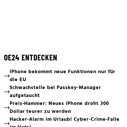
OE24 ENTDECKEN
iPhone bekommt neue Funktionen nur für
die EU
Schwachstelle bei Passkey-Manager
aufgetaucht
Preis-Hammer: Neues iPhone droht 300
Dollar teurer zu werden
Hacker-Alarm im Urlaub! Cyber-Crime-Falle