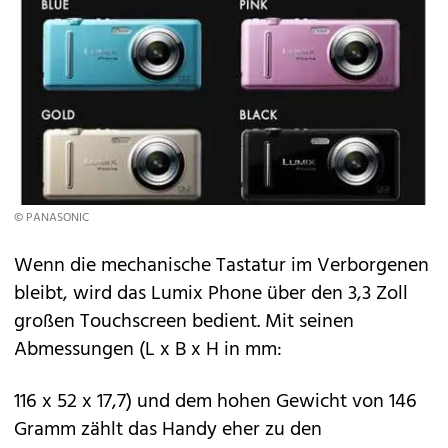
© PANASONIC
Wenn die mechanische Tastatur im Verborgenen
bleibt, wird das Lumix Phone über den 3,3 Zoll
großen Touchscreen bedient. Mit seinen
Abmessungen (L x B x H in mm:
116 x 52 x 17,7) und dem hohen Gewicht von 146
Gramm zählt das Handy eher zu den