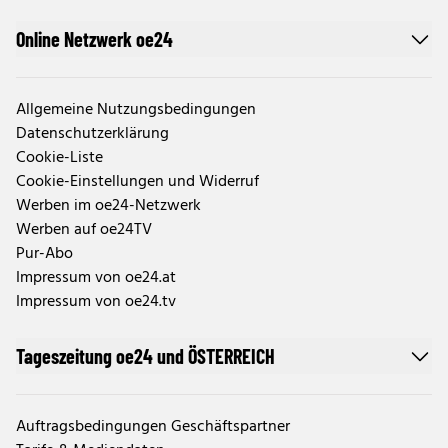
Online Netzwerk oe24
Allgemeine Nutzungsbedingungen
Datenschutzerklärung
Cookie-Liste
Cookie-Einstellungen und Widerruf
Werben im oe24-Netzwerk
Werben auf oe24TV
Pur-Abo
Impressum von oe24.at
Impressum von oe24.tv
Tageszeitung oe24 und ÖSTERREICH
Auftragsbedingungen Geschäftspartner