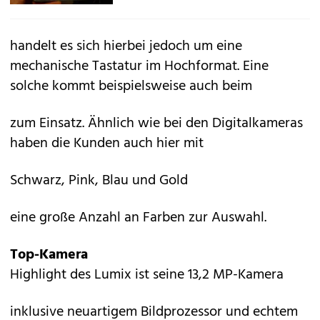
handelt es sich hierbei jedoch um eine
mechanische Tastatur im Hochformat. Eine
solche kommt beispielsweise auch beim
zum Einsatz. Ähnlich wie bei den Digitalkameras
haben die Kunden auch hier mit
Schwarz, Pink, Blau und Gold
eine große Anzahl an Farben zur Auswahl.
Top-Kamera
Highlight des Lumix ist seine 13,2 MP-Kamera
inklusive neuartigem Bildprozessor und echtem