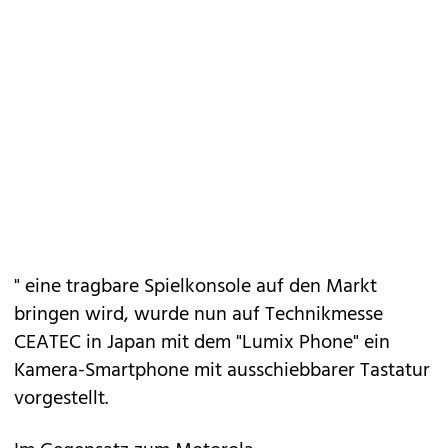
" eine tragbare Spielkonsole auf den Markt
bringen wird, wurde nun auf Technikmesse
CEATEC in Japan mit dem "Lumix Phone" ein
Kamera-Smartphone mit ausschiebbarer Tastatur
vorgestellt.