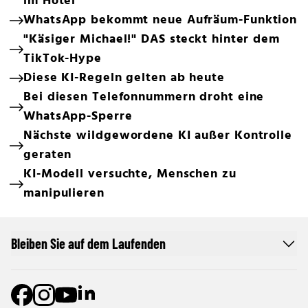
im Hotel
WhatsApp bekommt neue Aufräum-Funktion
"Käsiger Michael!" DAS steckt hinter dem
TikTok-Hype
Diese KI-Regeln gelten ab heute
Bei diesen Telefonnummern droht eine
WhatsApp-Sperre
Nächste wildgewordene KI außer Kontrolle
geraten
KI-Modell versuchte, Menschen zu
manipulieren
Bleiben Sie auf dem Laufenden