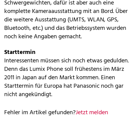
Schwergewichten, dafür ist aber auch eine
komplette Kameraausstattung mit an Bord. Über
die weitere Ausstattung (UMTS, WLAN, GPS,
Bluetooth, etc.) und das Betriebssystem wurden
noch keine Angaben gemacht.
Starttermin
Interessenten müssen sich noch etwas gedulden.
Denn das Lumix Phone soll frühestens im März
2011 in Japan auf den Markt kommen. Einen
Starttermin für Europa hat Panasonic noch gar
nicht angekündigt.
Fehler im Artikel gefunden?
Jetzt melden