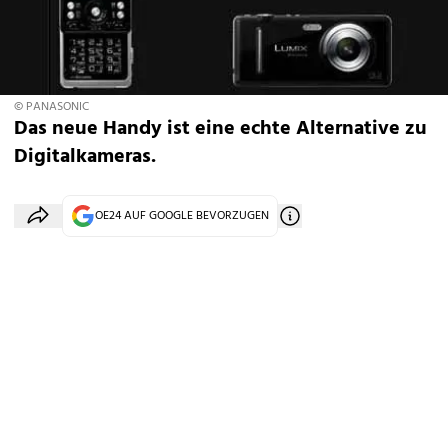
© PANASONIC
Das neue Handy ist eine echte Alternative zu
Digitalkameras.
OE24 AUF GOOGLE BEVORZUGEN