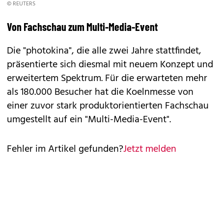
© REUTERS
Von Fachschau zum Multi-Media-Event
Die "photokina", die alle zwei Jahre stattfindet,
präsentierte sich diesmal mit neuem Konzept und
erweitertem Spektrum. Für die erwarteten mehr
als 180.000 Besucher hat die Koelnmesse von
einer zuvor stark produktorientierten Fachschau
umgestellt auf ein "Multi-Media-Event".
Fehler im Artikel gefunden?
Jetzt melden