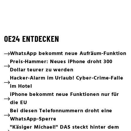
OE24 ENTDECKEN
WhatsApp bekommt neue Aufräum-Funktion
Preis-Hammer: Neues iPhone droht 300
Dollar teurer zu werden
Hacker-Alarm im Urlaub! Cyber-Crime-Falle
im Hotel
iPhone bekommt neue Funktionen nur für
die EU
Bei diesen Telefonnummern droht eine
WhatsApp-Sperre
"Käsiger Michael!" DAS steckt hinter dem