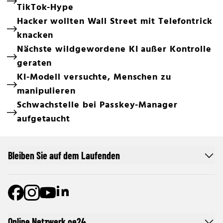
TikTok-Hype
Hacker wollten Wall Street mit Telefontrick
knacken
Nächste wildgewordene KI außer Kontrolle
geraten
KI-Modell versuchte, Menschen zu
manipulieren
Schwachstelle bei Passkey-Manager
aufgetaucht
Bleiben Sie auf dem Laufenden
Online Netzwerk oe24