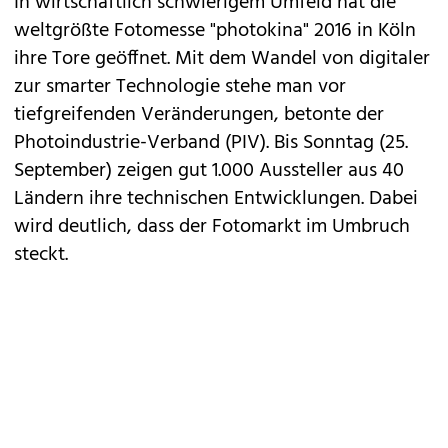
In
wirtschaftlich schwierigem Umfeld
hat die
weltgrößte Fotomesse "photokina" 2016 in Köln
ihre Tore geöffnet. Mit dem Wandel von digitaler
zur smarter Technologie stehe man vor
tiefgreifenden Veränderungen, betonte der
Photoindustrie-Verband (PIV). Bis Sonntag (25.
September) zeigen gut 1.000 Aussteller aus 40
Ländern ihre technischen Entwicklungen. Dabei
wird deutlich, dass der Fotomarkt im Umbruch
steckt.