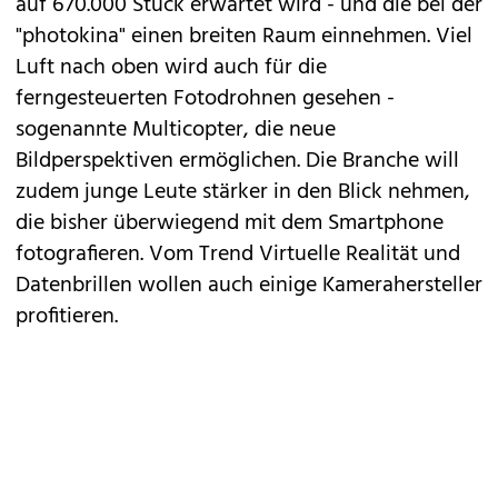
auf 670.000 Stück erwartet wird - und die bei der
"photokina" einen breiten Raum einnehmen. Viel
Luft nach oben wird auch für die
ferngesteuerten Fotodrohnen gesehen -
sogenannte Multicopter, die neue
Bildperspektiven ermöglichen. Die Branche will
zudem junge Leute stärker in den Blick nehmen,
die bisher überwiegend mit dem Smartphone
fotografieren. Vom Trend Virtuelle Realität und
Datenbrillen wollen auch einige Kamerahersteller
profitieren.