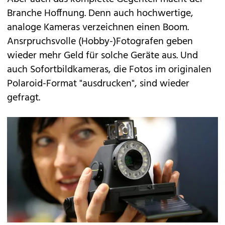
Branche Hoffnung. Denn auch hochwertige,
analoge Kameras verzeichnen einen Boom.
Ansrpruchsvolle (Hobby-)Fotografen geben
wieder mehr Geld für solche Geräte aus. Und
auch Sofortbildkameras, die Fotos im originalen
Polaroid-Format "ausdrucken", sind wieder
gefragt.