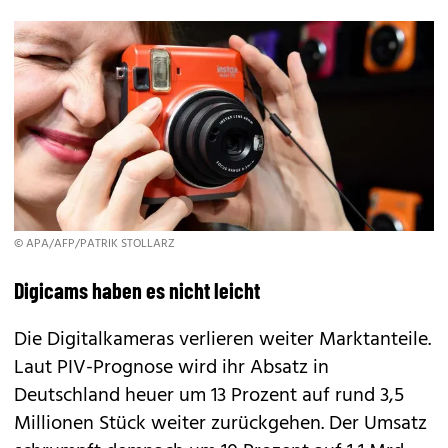
© APA/AFP/PATRIK STOLLARZ
Digicams haben es nicht leicht
Die Digitalkameras verlieren weiter Marktanteile.
Laut PIV-Prognose wird ihr Absatz in
Deutschland heuer um 13 Prozent auf rund 3,5
Millionen Stück weiter zurückgehen. Der Umsatz