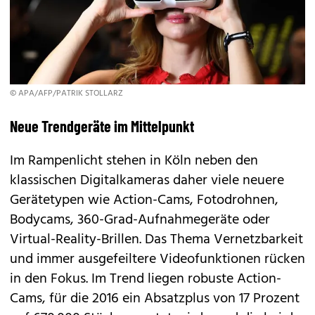
© APA/AFP/PATRIK STOLLARZ
Neue Trendgeräte im Mittelpunkt
Im Rampenlicht stehen in Köln neben den
klassischen Digitalkameras daher viele neuere
Gerätetypen wie Action-Cams, Fotodrohnen,
Bodycams, 360-Grad-Aufnahmegeräte oder
Virtual-Reality
-Brillen. Das Thema Vernetzbarkeit
und immer ausgefeiltere Videofunktionen rücken
in den Fokus. Im Trend liegen robuste
Action-
Cams
, für die 2016 ein Absatzplus von 17 Prozent