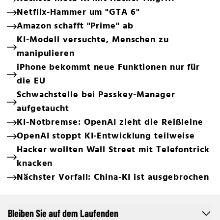
Netflix-Hammer um "GTA 6"
Amazon schafft "Prime" ab
KI-Modell versuchte, Menschen zu
manipulieren
iPhone bekommt neue Funktionen nur für
die EU
Schwachstelle bei Passkey-Manager
aufgetaucht
KI-Notbremse: OpenAI zieht die Reißleine
OpenAI stoppt KI-Entwicklung teilweise
Hacker wollten Wall Street mit Telefontrick
knacken
Nächster Vorfall: China-KI ist ausgebrochen
Bleiben Sie auf dem Laufenden