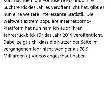
Kurz nachdem die Pornoseite Pornhub ihre
Suchtrends des Jahres
veröffentlicht hat, gibt es
nun eine weitere interessante Statistik. Die
weltweit extrem populäre Internetporno-
Plattform hat nun nämlich auch ihren
Jahresrückblick für das Jahr 2014 veröffentlicht.
Dabei zeigt sich, dass die Nutzer der Seite im
vergangenen Jahr nicht weniger als 78,9
Milliarden (!) Videos angeschaut haben.