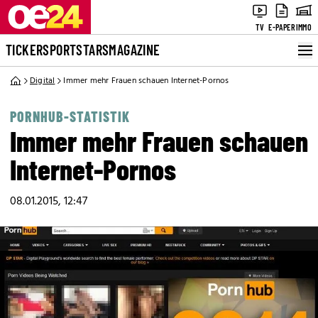
TV
E-PAPER
IMMO
TICKER
SPORT
STARS
MAGAZINE
Digital
Immer mehr Frauen schauen Internet-Pornos
PORNHUB-STATISTIK
Immer mehr Frauen schauen
Internet-Pornos
08.01.2015, 12:47