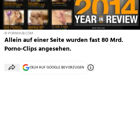
© PORNHUB.COM
Allein auf einer Seite wurden fast 80 Mrd.
Porno-Clips angesehen.
OE24 AUF GOOGLE BEVORZUGEN