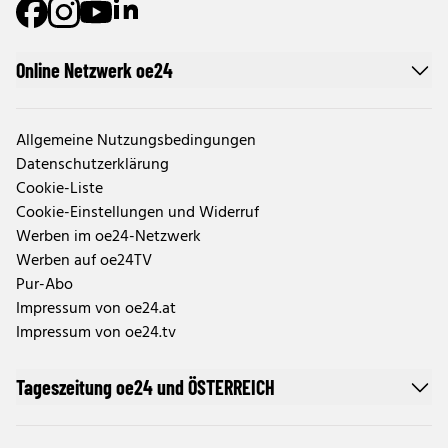
Online Netzwerk oe24
Allgemeine Nutzungsbedingungen
Datenschutzerklärung
Cookie-Liste
Cookie-Einstellungen und Widerruf
Werben im oe24-Netzwerk
Werben auf oe24TV
Pur-Abo
Impressum von oe24.at
Impressum von oe24.tv
Tageszeitung oe24 und ÖSTERREICH