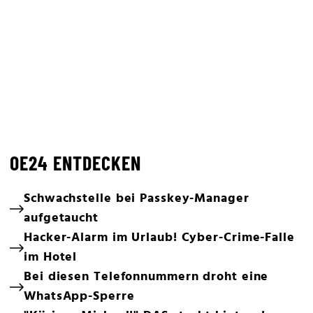
OE24 ENTDECKEN
Schwachstelle bei Passkey-Manager
aufgetaucht
Hacker-Alarm im Urlaub! Cyber-Crime-Falle
im Hotel
Bei diesen Telefonnummern droht eine
WhatsApp-Sperre