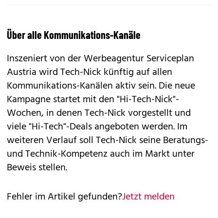
Über alle Kommunikations-Kanäle
Inszeniert von der Werbeagentur Serviceplan
Austria wird Tech-Nick künftig auf allen
Kommunikations-Kanälen aktiv sein. Die neue
Kampagne startet mit den "Hi-Tech-Nick"-
Wochen, in denen Tech-Nick vorgestellt und
viele "Hi-Tech"-Deals angeboten werden. Im
weiteren Verlauf soll Tech-Nick seine Beratungs-
und Technik-Kompetenz auch im Markt unter
Beweis stellen.
Fehler im Artikel gefunden?
Jetzt melden