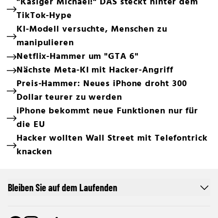
"Käsiger Michael!" DAS steckt hinter dem
TikTok-Hype
KI-Modell versuchte, Menschen zu
manipulieren
Netflix-Hammer um "GTA 6"
Nächste Meta-KI mit Hacker-Angriff
Preis-Hammer: Neues iPhone droht 300
Dollar teurer zu werden
iPhone bekommt neue Funktionen nur für
die EU
Hacker wollten Wall Street mit Telefontrick
knacken
Bleiben Sie auf dem Laufenden