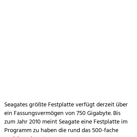
Seagates größte Festplatte verfügt derzeit über
ein Fassungsvermögen von 750 Gigabyte. Bis
zum Jahr 2010 meint Seagate eine Festplatte im
Programm zu haben die rund das 500-fache