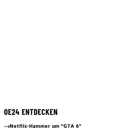
OE24 ENTDECKEN
Netflix-Hammer um "GTA 6"