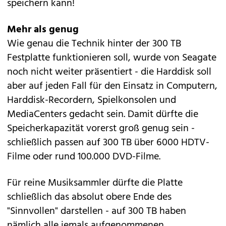
speichern kann!
Mehr als genug
Wie genau die Technik hinter der 300 TB
Festplatte funktionieren soll, wurde von Seagate
noch nicht weiter präsentiert - die Harddisk soll
aber auf jeden Fall für den Einsatz in Computern,
Harddisk-Recordern, Spielkonsolen und
MediaCenters gedacht sein. Damit dürfte die
Speicherkapazität vorerst groß genug sein -
schließlich passen auf 300 TB über 6000 HDTV-
Filme oder rund 100.000 DVD-Filme.
Für reine Musiksammler dürfte die Platte
schließlich das absolut obere Ende des
"Sinnvollen" darstellen - auf 300 TB haben
nämlich alle jemals aufgenommenen