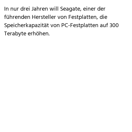
In nur drei Jahren will Seagate, einer der
führenden Hersteller von Festplatten, die
Speicherkapazität von PC-Festplatten auf 300
Terabyte erhöhen.