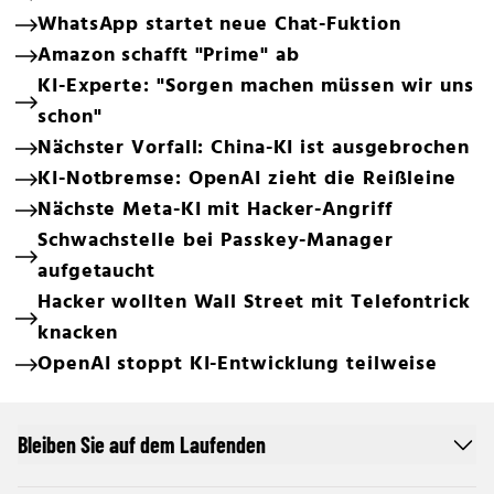
WhatsApp startet neue Chat-Fuktion
Amazon schafft "Prime" ab
KI-Experte: "Sorgen machen müssen wir uns
schon"
Nächster Vorfall: China-KI ist ausgebrochen
KI-Notbremse: OpenAI zieht die Reißleine
Nächste Meta-KI mit Hacker-Angriff
Schwachstelle bei Passkey-Manager
aufgetaucht
Hacker wollten Wall Street mit Telefontrick
knacken
OpenAI stoppt KI-Entwicklung teilweise
Bleiben Sie auf dem Laufenden