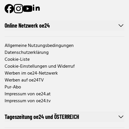
Online Netzwerk oe24
Allgemeine Nutzungsbedingungen
Datenschutzerklärung
Cookie-Liste
Cookie-Einstellungen und Widerruf
Werben im oe24-Netzwerk
Werben auf oe24TV
Pur-Abo
Impressum von oe24.at
Impressum von oe24.tv
Tageszeitung oe24 und ÖSTERREICH