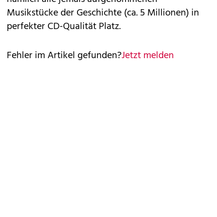
Musikstücke der Geschichte (ca. 5 Millionen) in
perfekter CD-Qualität Platz.
Fehler im Artikel gefunden?
Jetzt melden