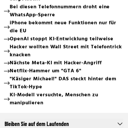
Bei diesen Telefonnummern droht eine
WhatsApp-Sperre
iPhone bekommt neue Funktionen nur für
die EU
OpenAI stoppt KI-Entwicklung teilweise
Hacker wollten Wall Street mit Telefontrick
knacken
Nächste Meta-KI mit Hacker-Angriff
Netflix-Hammer um "GTA 6"
"Käsiger Michael!" DAS steckt hinter dem
TikTok-Hype
KI-Modell versuchte, Menschen zu
manipulieren
Bleiben Sie auf dem Laufenden