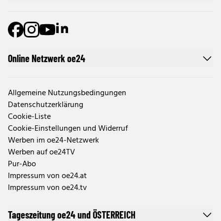
Online Netzwerk oe24
Allgemeine Nutzungsbedingungen
Datenschutzerklärung
Cookie-Liste
Cookie-Einstellungen und Widerruf
Werben im oe24-Netzwerk
Werben auf oe24TV
Pur-Abo
Impressum von oe24.at
Impressum von oe24.tv
Tageszeitung oe24 und ÖSTERREICH