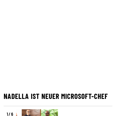
NADELLA IST NEUER MICROSOFT-CHEF
1 / 6