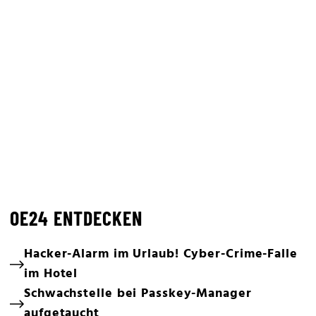
OE24 ENTDECKEN
Hacker-Alarm im Urlaub! Cyber-Crime-Falle
im Hotel
Schwachstelle bei Passkey-Manager
aufgetaucht