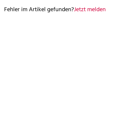
Fehler im Artikel gefunden?
Jetzt melden