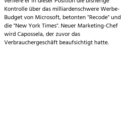
verliere er in dieser Position die bisherige
Kontrolle über das milliardenschwere Werbe-
Budget von Microsoft, betonten "Recode" und
die "New York Times". Neuer Marketing-Chef
wird Capossela, der zuvor das
Verbrauchergeschäft beaufsichtigt hatte.