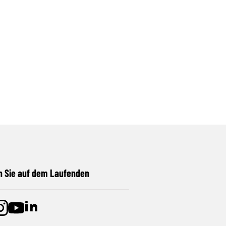
n Sie auf dem Laufenden