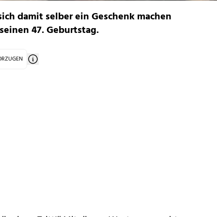
 sich damit selber ein Geschenk machen
 seinen 47. Geburtstag.
VORZUGEN