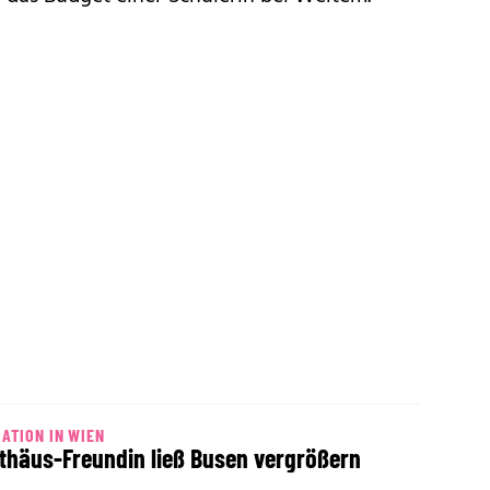
ATION IN WIEN
thäus-Freundin ließ Busen vergrößern