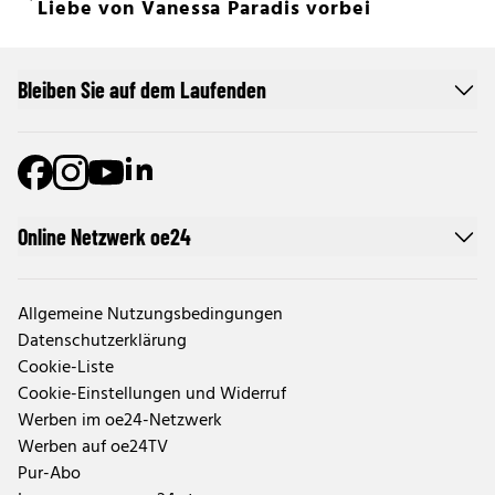
Liebe von Vanessa Paradis vorbei
Bleiben Sie auf dem Laufenden
Online Netzwerk oe24
Allgemeine Nutzungsbedingungen
Datenschutzerklärung
Cookie-Liste
Cookie-Einstellungen und Widerruf
Werben im oe24-Netzwerk
Werben auf oe24TV
Pur-Abo