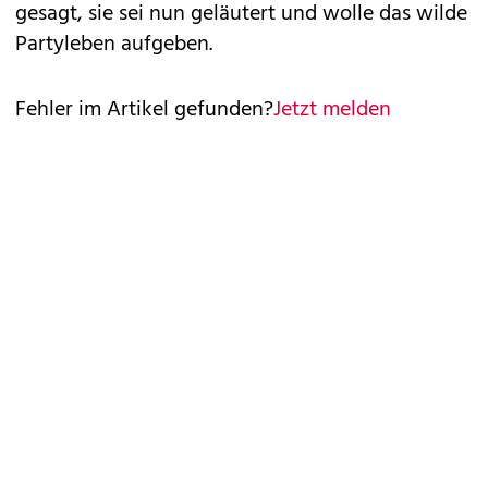
gesagt, sie sei nun geläutert und wolle das wilde
Partyleben aufgeben.
Fehler im Artikel gefunden?
Jetzt melden