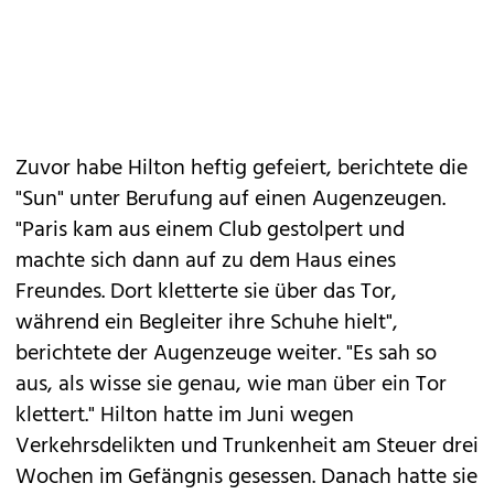
Zuvor habe Hilton heftig gefeiert, berichtete die
"Sun" unter Berufung auf einen Augenzeugen.
"Paris kam aus einem Club gestolpert und
machte sich dann auf zu dem Haus eines
Freundes. Dort kletterte sie über das Tor,
während ein Begleiter ihre Schuhe hielt",
berichtete der Augenzeuge weiter. "Es sah so
aus, als wisse sie genau, wie man über ein Tor
klettert." Hilton hatte im Juni wegen
Verkehrsdelikten und Trunkenheit am Steuer drei
Wochen im Gefängnis gesessen. Danach hatte sie