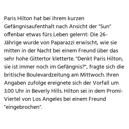
Paris Hilton hat bei ihrem kurzen
Gefängnisaufenthalt nach Ansicht der "Sun"
offenbar etwas fürs Leben gelernt: Die 26-
Jährige wurde von Paparazzi erwischt, wie sie
mitten in der Nacht bei einem Freund über das
sehr hohe Gittertor kletterte. "Denkt Paris Hilton,
sie ist immer noch im Gefängnis?", fragte sich die
britische Boulevardzeitung am Mittwoch. Ihren
Angaben zufolge ereignete sich der Vorfall um
3.00 Uhr in Beverly Hills. Hilton sei in dem Promi-
Viertel von Los Angeles bei einem Freund
"eingebrochen".