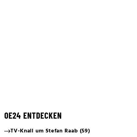
OE24 ENTDECKEN
TV-Knall um Stefan Raab (59)