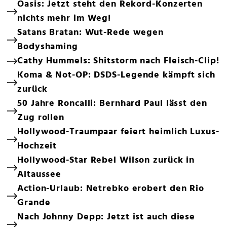
Oasis: Jetzt steht den Rekord-Konzerten
nichts mehr im Weg!
Satans Bratan: Wut-Rede wegen
Bodyshaming
Cathy Hummels: Shitstorm nach Fleisch-Clip!
Koma & Not-OP: DSDS-Legende kämpft sich
zurück
50 Jahre Roncalli: Bernhard Paul lässt den
Zug rollen
Hollywood-Traumpaar feiert heimlich Luxus-
Hochzeit
Hollywood-Star Rebel Wilson zurück in
Altaussee
Action-Urlaub: Netrebko erobert den Rio
Grande
Nach Johnny Depp: Jetzt ist auch diese