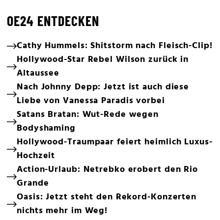
OE24 ENTDECKEN
Cathy Hummels: Shitstorm nach Fleisch-Clip!
Hollywood-Star Rebel Wilson zurück in
Altaussee
Nach Johnny Depp: Jetzt ist auch diese
Liebe von Vanessa Paradis vorbei
Satans Bratan: Wut-Rede wegen
Bodyshaming
Hollywood-Traumpaar feiert heimlich Luxus-
Hochzeit
Action-Urlaub: Netrebko erobert den Rio
Grande
Oasis: Jetzt steht den Rekord-Konzerten
nichts mehr im Weg!