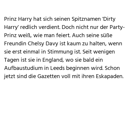
Prinz Harry hat sich seinen Spitznamen 'Dirty
Harry' redlich verdient. Doch nicht nur der Party-
Prinz weiß, wie man feiert. Auch seine süße
Freundin Chelsy Davy ist kaum zu halten, wenn
sie erst einmal in Stimmung ist. Seit wenigen
Tagen ist sie in England, wo sie bald ein
Aufbaustudium in Leeds beginnen wird. Schon
jetzt sind die Gazetten voll mit ihren Eskapaden.