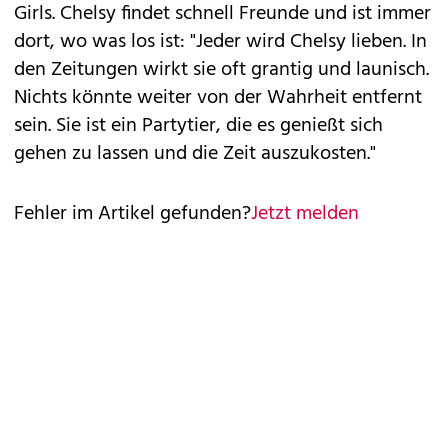
Girls. Chelsy findet schnell Freunde und ist immer
dort, wo was los ist: "Jeder wird Chelsy lieben. In
den Zeitungen wirkt sie oft grantig und launisch.
Nichts könnte weiter von der Wahrheit entfernt
sein. Sie ist ein Partytier, die es genießt sich
gehen zu lassen und die Zeit auszukosten."
Fehler im Artikel gefunden?
Jetzt melden