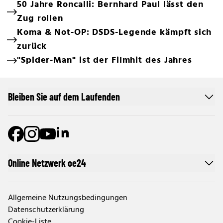
50 Jahre Roncalli: Bernhard Paul lässt den
Zug rollen
Koma & Not-OP: DSDS-Legende kämpft sich
zurück
"Spider-Man" ist der Filmhit des Jahres
Bleiben Sie auf dem Laufenden
Online Netzwerk oe24
Allgemeine Nutzungsbedingungen
Datenschutzerklärung
Cookie-Liste