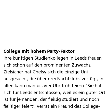
College mit hohem Party-Faktor
Ihre künftigen Studienkollegen in Leeds freuen
sich schon auf den prominenten Zuwachs.
Zielsicher hat Chelsy sich die einzige Uni
ausgesucht, die über drei Nachtclubs verfügt, in
allen kann man bis vier Uhr früh feiern. "Sie hat
sich für Leeds entschlossen, weil es ein guter Ort
ist für jemanden, der fleißig studiert und noch
fleißiger feiert", verrät ein Freund des College-