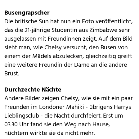
Busengrapscher
Die britische Sun hat nun ein Foto veröffentlicht,
das die 21-jährige Studentin aus Zimbabwe sehr
ausgelassen mit Freundinnen zeigt. Auf dem Bild
sieht man, wie Chelsy versucht, den Busen von
einem der Mädels abzulecken, gleichzeitig greift
eine weitere Freundin der Dame an die andere
Brust.
Durchzechte Nächte
Andere Bilder zeigen Chelsy, wie sie mit ein paar
Freunden im Londoner Mahiki - übrigens Harrys
Lieblingsclub - die Nacht durchfeiert. Erst um
03.30 Uhr fand sie den Weg nach Hause,
nüchtern wirkte sie da nicht mehr.