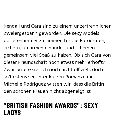
Kendall und Cara sind zu einem unzertrennlichen
Zweiergespann geworden. Die sexy Models
posieren immer zusammen für die Fotografen,
kichern, umarmen einander und scheinen
gemeinsam viel Spaß zu haben. Ob sich Cara von
dieser Freundschaft noch etwas mehr erhofft?
Zwar outete sie sich noch nicht offiziell, doch
spätestens seit ihrer kurzen Romanze mit
Michelle Rodriguez wissen wir, dass die Britin
den schönen Frauen nicht abgeneigt ist.
"BRITISH FASHION AWARDS": SEXY
LADYS