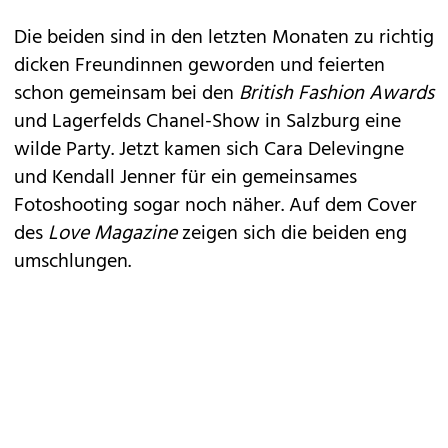
Die beiden sind in den letzten Monaten zu richtig
dicken Freundinnen geworden und feierten
schon gemeinsam bei den
British Fashion Awards
und Lagerfelds
Chanel-Show
in Salzburg eine
wilde Party. Jetzt kamen sich Cara Delevingne
und Kendall Jenner für ein gemeinsames
Fotoshooting sogar noch näher. Auf dem Cover
des
Love Magazine
zeigen sich die beiden eng
umschlungen.