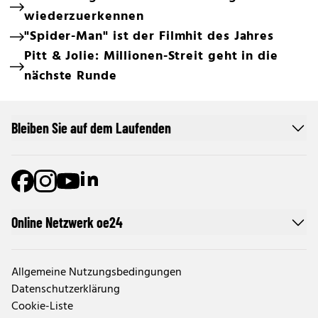
wiederzuerkennen
"Spider-Man" ist der Filmhit des Jahres
Pitt & Jolie: Millionen-Streit geht in die
nächste Runde
Bleiben Sie auf dem Laufenden
Online Netzwerk oe24
Allgemeine Nutzungsbedingungen
Datenschutzerklärung
Cookie-Liste