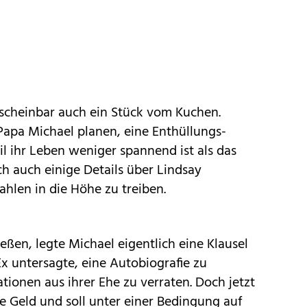
 scheinbar auch ein Stück vom Kuchen.
Papa Michael planen, eine Enthüllungs-
il ihr Leben weniger spannend ist als das
ch auch einige Details über Lindsay
hlen in die Höhe zu treiben.
ießen, legte Michael eigentlich eine Klausel
 Ex untersagte, eine Autobiografie zu
tionen aus ihrer Ehe zu verraten. Doch jetzt
e Geld und soll unter einer Bedingung auf