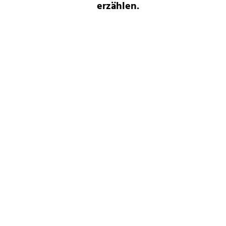
erzählen.