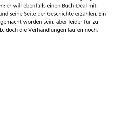
 er will ebenfalls einen Buch-Deal mit
nd seine Seite der Geschichte erzählen. Ein
gemacht worden sein, aber leider für zu
ab, doch die Verhandlungen laufen noch.