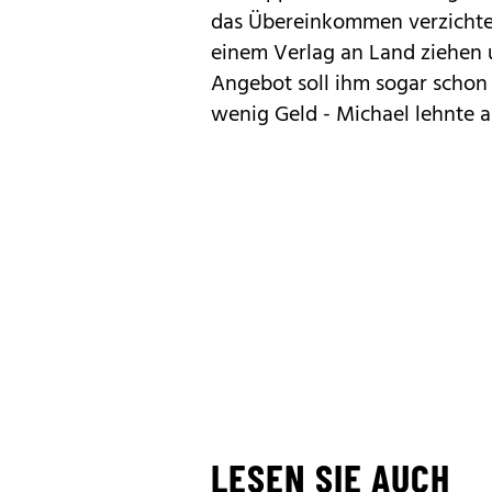
das Übereinkommen verzichten:
einem Verlag an Land ziehen u
Angebot soll ihm sogar schon 
wenig Geld - Michael lehnte 
LESEN SIE AUCH