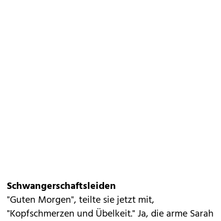
Schwangerschaftsleiden
"Guten Morgen", teilte sie jetzt mit,
"Kopfschmerzen und Übelkeit." Ja, die arme Sarah