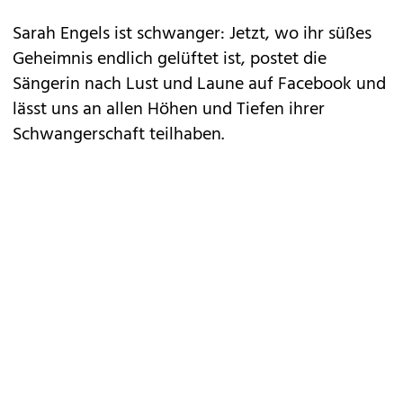
Sarah Engels
ist schwanger: Jetzt, wo ihr süßes
Geheimnis endlich gelüftet ist, postet die
Sängerin nach Lust und Laune auf Facebook und
lässt uns an allen Höhen und Tiefen ihrer
Schwangerschaft teilhaben.