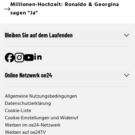
Millionen-Hochzeit: Ronaldo & Georgina
sagen "Ja"
Bleiben Sie auf dem Laufenden
Online Netzwerk oe24
Allgemeine Nutzungsbedingungen
Datenschutzerklärung
Cookie-Liste
Cookie-Einstellungen und Widerruf
Werben im oe24-Netzwerk
Werben auf oe24TV