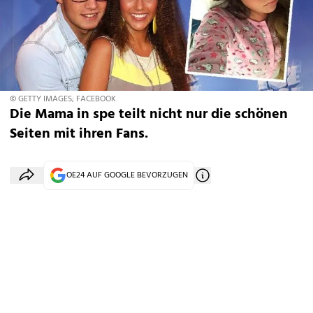
© GETTY IMAGES; FACEBOOK
Die Mama in spe teilt nicht nur die schönen
Seiten mit ihren Fans.
OE24 AUF GOOGLE BEVORZUGEN