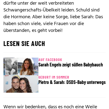
dürfte unter der weit verbreiteten
Schwangerschafts-Übelkeit leiden. Schuld sind
die Hormone. Aber keine Sorge, liebe Sarah: Das
haben schon viele, viele Frauen vor die
überstanden, es geht vorbei!
LESEN SIE AUCH
AUF FACEBOOK
Sarah Engels zeigt süßen Babybauch
GEBURT IM SOMMER
Pietro & Sarah: DSDS-Baby unterwegs
Wenn wir bedenken, dass es noch eine Weile