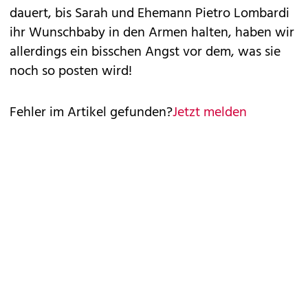
dauert, bis Sarah und Ehemann Pietro Lombardi
ihr Wunschbaby in den Armen halten, haben wir
allerdings ein bisschen Angst vor dem, was sie
noch so posten wird!
Fehler im Artikel gefunden?
Jetzt melden