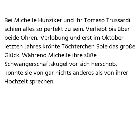
Bei Michelle Hunziker und ihr Tomaso Trussardi
schien alles so perfekt zu sein. Verliebt bis über
beide Ohren, Verlobung und erst im Oktober
letzten Jahres krönte Töchterchen Sole das große
Glück. Während Michelle ihre süße
Schwangerschaftskugel vor sich herschob,
konnte sie von gar nichts anderes als von ihrer
Hochzeit sprechen.