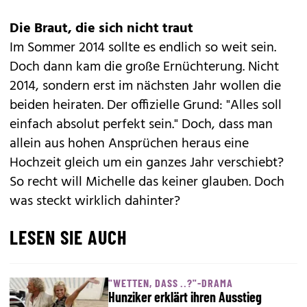
Die Braut, die sich nicht traut
Im Sommer 2014 sollte es endlich so weit sein.
Doch dann kam die große Ernüchterung. Nicht
2014, sondern erst im nächsten Jahr wollen die
beiden heiraten. Der offizielle Grund: "Alles soll
einfach absolut perfekt sein." Doch, dass man
allein aus hohen Ansprüchen heraus eine
Hochzeit gleich um ein ganzes Jahr verschiebt?
So recht will Michelle das keiner glauben. Doch
was steckt wirklich dahinter?
LESEN SIE AUCH
"WETTEN, DASS ..?"-DRAMA
Hunziker erklärt ihren Ausstieg