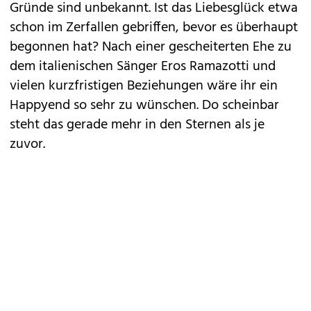
Gründe sind unbekannt. Ist das Liebesglück etwa
schon im Zerfallen gebriffen, bevor es überhaupt
begonnen hat? Nach einer gescheiterten Ehe zu
dem italienischen Sänger Eros Ramazotti und
vielen kurzfristigen Beziehungen wäre ihr ein
Happyend so sehr zu wünschen. Do scheinbar
steht das gerade mehr in den Sternen als je
zuvor.