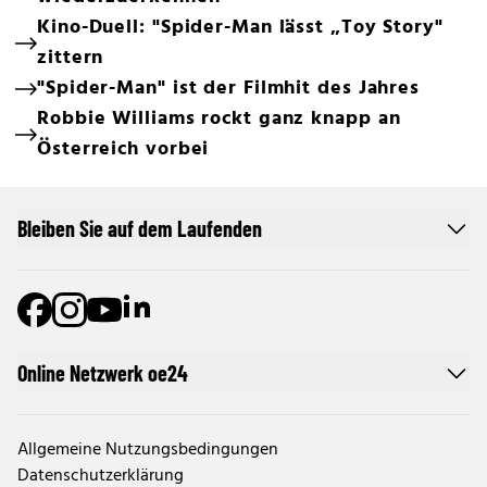
Kino-Duell: "Spider-Man lässt „Toy Story"
zittern
"Spider-Man" ist der Filmhit des Jahres
Robbie Williams rockt ganz knapp an
Österreich vorbei
Bleiben Sie auf dem Laufenden
Online Netzwerk oe24
Allgemeine Nutzungsbedingungen
Datenschutzerklärung