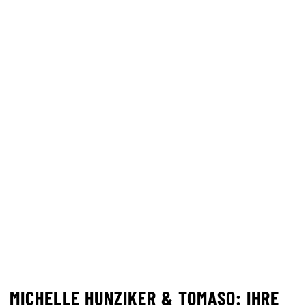
MICHELLE HUNZIKER & TOMASO: IHRE