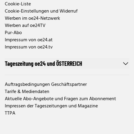
Cookie-Liste
Cookie-Einstellungen und Widerruf
Werben im oe24-Netzwerk
Werben auf oe24TV
Pur-Abo
Impressum von oe24.at
Impressum von oe24.tv
Tageszeitung oe24 und ÖSTERREICH
Auftragsbedingungen Geschäftspartner
Tarife & Mediendaten
Aktuelle Abo-Angebote und Fragen zum Abonnement
Impressen der Tageszeitungen und Magazine
TTPA