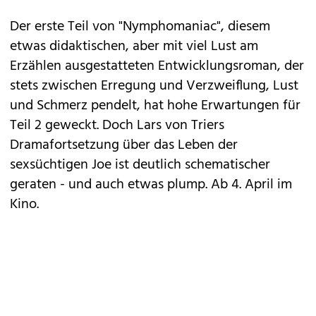
Der erste Teil von "
Nymphomaniac
", diesem
etwas didaktischen, aber mit viel Lust am
Erzählen ausgestatteten Entwicklungsroman, der
stets zwischen Erregung und Verzweiflung, Lust
und Schmerz pendelt, hat hohe Erwartungen für
Teil 2 geweckt. Doch Lars von Triers
Dramafortsetzung über das Leben der
sexsüchtigen Joe ist deutlich schematischer
geraten - und auch etwas plump. Ab 4. April im
Kino.