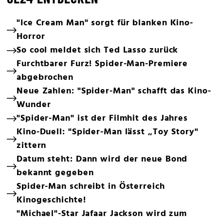
"Ice Cream Man" sorgt für blanken Kino-
Horror
So cool meldet sich Ted Lasso zurück
Furchtbarer Furz! Spider-Man-Premiere
abgebrochen
Neue Zahlen: "Spider-Man" schafft das Kino-
Wunder
"Spider-Man" ist der Filmhit des Jahres
Kino-Duell: "Spider-Man lässt „Toy Story"
zittern
Datum steht: Dann wird der neue Bond
bekannt gegeben
Spider-Man schreibt in Österreich
Kinogeschichte!
"Michael"-Star Jafaar Jackson wird zum