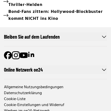
Thriller-Helden
Bond-Fans zittern: Hollywood-Blockbuster
kommt NICHT ins Kino
Bleiben Sie auf dem Laufenden
Online Netzwerk oe24
Allgemeine Nutzungsbedingungen
Datenschutzerklärung
Cookie-Liste
Cookie-Einstellungen und Widerruf
Werben im oe24-Netzwerk