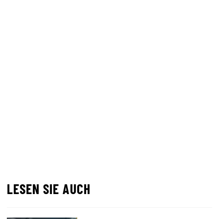
LESEN SIE AUCH