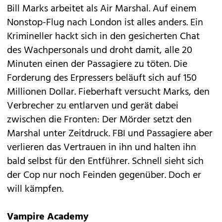
Bill Marks arbeitet als Air Marshal. Auf einem
Nonstop-Flug nach London ist alles anders. Ein
Krimineller hackt sich in den gesicherten Chat
des Wachpersonals und droht damit, alle 20
Minuten einen der Passagiere zu töten. Die
Forderung des Erpressers beläuft sich auf 150
Millionen Dollar. Fieberhaft versucht Marks, den
Verbrecher zu entlarven und gerät dabei
zwischen die Fronten: Der Mörder setzt den
Marshal unter Zeitdruck. FBI und Passagiere aber
verlieren das Vertrauen in ihn und halten ihn
bald selbst für den Entführer. Schnell sieht sich
der Cop nur noch Feinden gegenüber. Doch er
will kämpfen.
Vampire Academy