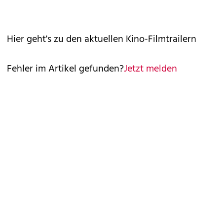
Hier geht's zu den aktuellen
Kino-Filmtrailern
Fehler im Artikel gefunden?
Jetzt melden