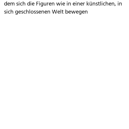
dem sich die Figuren wie in einer künstlichen, in
sich geschlossenen Welt bewegen