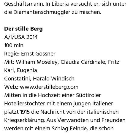
Geschäftsmann. In Liberia versucht er, sich unter
die Diamantenschmuggler zu mischen.
Der stille Berg
A/I/USA 2014
100 min
Regie: Ernst Gossner
Mit: William Moseley, Claudia Cardinale, Fritz
Karl, Eugenia
Constatini, Harald Windisch
Web.:
www.derstilleberg.com
Mitten in die Hochzeit einer Südtiroler
Hotelierstochter mit einem jungen Italiener
platzt 1915 die Nachricht von der italienischen
Kriegserklärung. Aus Verwandten und Freunden
werden mit einem Schlag Feinde, die schon