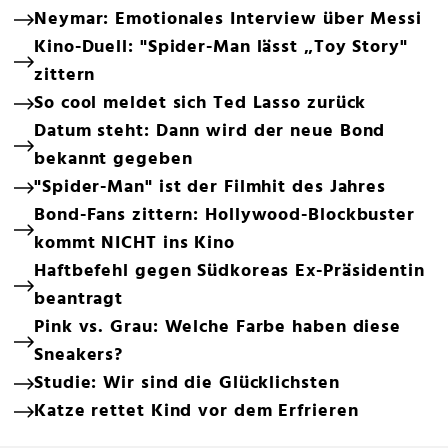
Neymar: Emotionales Interview über Messi
Kino-Duell: "Spider-Man lässt „Toy Story"
zittern
So cool meldet sich Ted Lasso zurück
Datum steht: Dann wird der neue Bond
bekannt gegeben
"Spider-Man" ist der Filmhit des Jahres
Bond-Fans zittern: Hollywood-Blockbuster
kommt NICHT ins Kino
Haftbefehl gegen Südkoreas Ex-Präsidentin
beantragt
Pink vs. Grau: Welche Farbe haben diese
Sneakers?
Studie: Wir sind die Glücklichsten
Katze rettet Kind vor dem Erfrieren