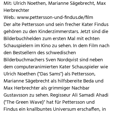
Mit: Ulrich Noethen, Marianne Sägebrecht, Max
Herbrechter
Web.:
www.pettersson-und-findus.de/film
Der alte Pettersson und sein frecher Kater Findus
gehören zu den Kinderzimmerstars. Jetzt sind die
Bilderbuchhelden zum ersten Mal mit echten
Schauspielern im Kino zu sehen. In dem Film nach
den Bestsellern des schwedischen
Bilderbuchmachers Sven Nordqvist sind neben
dem computeranimierten Kater Schauspieler wie
Ulrich Noethen ("Das Sams") als Pettersson,
Marianne Sägebrecht als hilfsbereite Beda und
Max Herbrechter als grimmiger Nachbar
Gustavsson zu sehen. Regisseur Ali Samadi Ahadi
("The Green Wave)" hat für Pettersson und
Findus ein knallbuntes Universum erschaffen, in