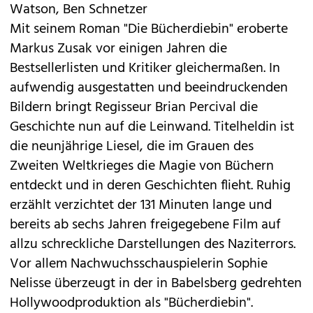
Watson, Ben Schnetzer
Mit seinem Roman "Die Bücherdiebin" eroberte
Markus Zusak vor einigen Jahren die
Bestsellerlisten und Kritiker gleichermaßen. In
aufwendig ausgestatten und beeindruckenden
Bildern bringt Regisseur Brian Percival die
Geschichte nun auf die Leinwand. Titelheldin ist
die neunjährige Liesel, die im Grauen des
Zweiten Weltkrieges die Magie von Büchern
entdeckt und in deren Geschichten flieht. Ruhig
erzählt verzichtet der 131 Minuten lange und
bereits ab sechs Jahren freigegebene Film auf
allzu schreckliche Darstellungen des Naziterrors.
Vor allem Nachwuchsschauspielerin Sophie
Nelisse überzeugt in der in Babelsberg gedrehten
Hollywoodproduktion als "Bücherdiebin".