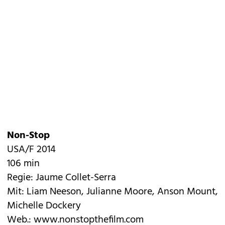
Non-Stop
USA/F 2014
106 min
Regie: Jaume Collet-Serra
Mit: Liam Neeson, Julianne Moore, Anson Mount,
Michelle Dockery
Web.:
www.nonstopthefilm.com