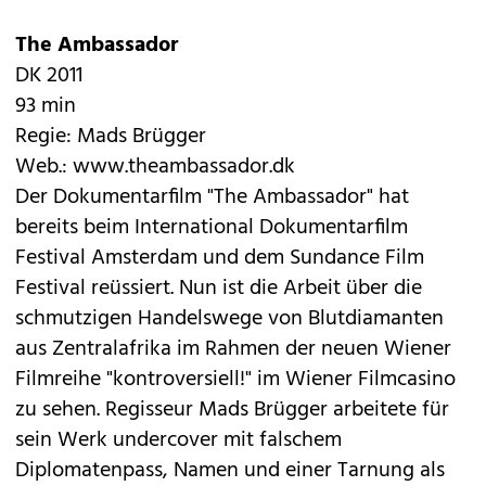
The Ambassador
DK 2011
93 min
Regie: Mads Brügger
Web.:
www.theambassador.dk
Der Dokumentarfilm "The Ambassador" hat
bereits beim International Dokumentarfilm
Festival Amsterdam und dem Sundance Film
Festival reüssiert. Nun ist die Arbeit über die
schmutzigen Handelswege von Blutdiamanten
aus Zentralafrika im Rahmen der neuen Wiener
Filmreihe "kontroversiell!" im Wiener Filmcasino
zu sehen. Regisseur Mads Brügger arbeitete für
sein Werk undercover mit falschem
Diplomatenpass, Namen und einer Tarnung als