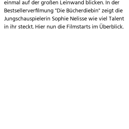
einmal auf der großen Leinwand blicken. In der
Bestsellerverfilmung "
Die Bücherdiebin
" zeigt die
Jungschauspielerin Sophie Nelisse wie viel Talent
in ihr steckt. Hier nun die Filmstarts im Überblick.