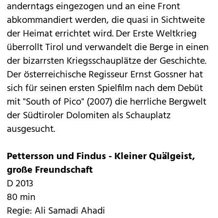
anderntags eingezogen und an eine Front
abkommandiert werden, die quasi in Sichtweite
der Heimat errichtet wird. Der Erste Weltkrieg
überrollt Tirol und verwandelt die Berge in einen
der bizarrsten Kriegsschauplätze der Geschichte.
Der österreichische Regisseur Ernst Gossner hat
sich für seinen ersten Spielfilm nach dem Debüt
mit "South of Pico" (2007) die herrliche Bergwelt
der Südtiroler Dolomiten als Schauplatz
ausgesucht.
Pettersson und Findus - Kleiner Quälgeist,
große Freundschaft
D 2013
80 min
Regie: Ali Samadi Ahadi