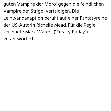
guten Vampire der Moroi gegen die feindlichen
Vampire der Strigoi verteidigen. Die
Leinwandadaption beruht auf einer Fantasyreihe
der US-Autorin Richelle Mead. Für die Regie
zeichnete Mark Waters ("Freaky Friday")
verantwortlich.