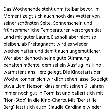
Das Wochenende steht unmittelbar bevor. Im
Moment zeigt sich auch noch das Wetter von
seiner schönsten Seite: Sonnenschein und
frühsommerliche Temperaturen versorgen das
Land mit guter Laune. Das soll aber nicht so
bleiben, ab Freitagnacht wird es wieder
wechselhafter und damit auch ungemütlicher.
Wer aber dennoch seine gute Stimmung
behalten möchte, dem sei ein Ausflug ins Kino
wärmstens ans Herz gelegt. Die Kinostarts der
Woche können sich wirklich sehen lasse. So zeigt
etwa
Liam Neeson
, dass er mit seinen 61 Jahren
immer noch gut in Form ist und ballert sich mit
"Non-Stop" in die Kino-Charts. Mit "Der stille
Berg" lässt sich auch Claudia Cardinale wieder