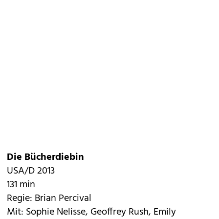
Die Bücherdiebin
USA/D 2013
131 min
Regie: Brian Percival
Mit: Sophie Nelisse, Geoffrey Rush, Emily