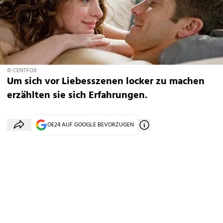
© CENTFOX
Um sich vor Liebesszenen locker zu machen
erzählten sie sich Erfahrungen.
OE24 AUF GOOGLE BEVORZUGEN