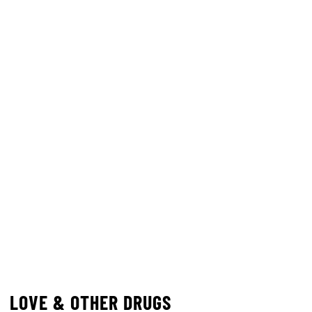
LOVE & OTHER DRUGS