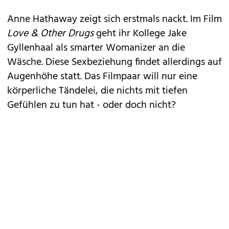
Anne Hathaway
zeigt sich erstmals nackt. Im Film
Love & Other Drugs
geht ihr Kollege Jake
Gyllenhaal als smarter Womanizer an die
Wäsche. Diese Sexbeziehung findet allerdings auf
Augenhöhe statt. Das Filmpaar will nur eine
körperliche Tändelei, die nichts mit tiefen
Gefühlen zu tun hat - oder doch nicht?