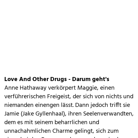
Love And Other Drugs - Darum geht's
Anne Hathaway verkörpert Maggie, einen
verführerischen Freigeist, der sich von nichts und
niemanden einengen lässt. Dann jedoch trifft sie
Jamie (Jake Gyllenhaal), ihren Seelenverwandten,
dem es mit seinem beharrlichen und
unnachahmlichen Charme gelingt, sich zum