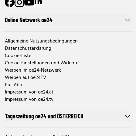
Online Netzwerk oe24
Allgemeine Nutzungsbedingungen
Datenschutzerklärung
Cookie-Liste
Cookie-Einstellungen und Widerruf
Werben im oe24-Netzwerk
Werben auf oe24TV
Pur-Abo
Impressum von oe24.at
Impressum von oe24.tv
Tageszeitung oe24 und ÖSTERREICH