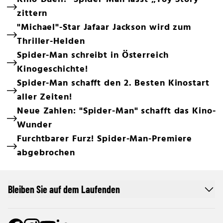
zittern
"Michael"-Star Jafaar Jackson wird zum
Thriller-Helden
Spider-Man schreibt in Österreich
Kinogeschichte!
Spider-Man schafft den 2. Besten Kinostart
aller Zeiten!
Neue Zahlen: "Spider-Man" schafft das Kino-
Wunder
Furchtbarer Furz! Spider-Man-Premiere
abgebrochen
Bleiben Sie auf dem Laufenden