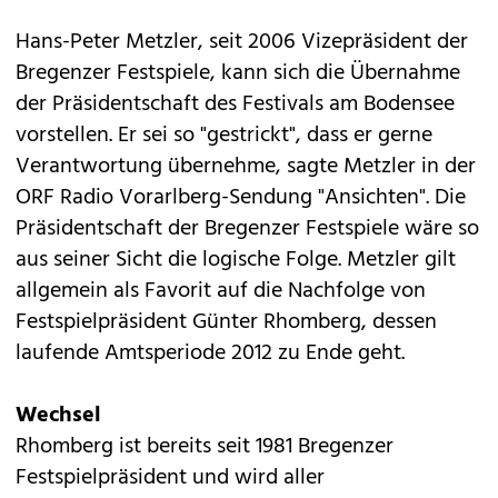
Hans-Peter Metzler, seit 2006 Vizepräsident der
Bregenzer Festspiele
, kann sich die Übernahme
der Präsidentschaft des Festivals am Bodensee
vorstellen. Er sei so "gestrickt", dass er gerne
Verantwortung übernehme, sagte Metzler in der
ORF Radio Vorarlberg-Sendung "Ansichten". Die
Präsidentschaft der Bregenzer Festspiele wäre so
aus seiner Sicht die logische Folge. Metzler gilt
allgemein als Favorit auf die Nachfolge von
Festspielpräsident Günter Rhomberg, dessen
laufende Amtsperiode 2012 zu Ende geht.
Wechsel
Rhomberg ist bereits seit 1981 Bregenzer
Festspielpräsident und wird aller