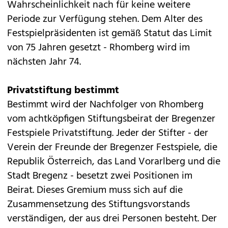
Wahrscheinlichkeit nach für keine weitere
Periode zur Verfügung stehen. Dem Alter des
Festspielpräsidenten ist gemäß Statut das Limit
von 75 Jahren gesetzt - Rhomberg wird im
nächsten Jahr 74.
Privatstiftung bestimmt
Bestimmt wird der Nachfolger von Rhomberg
vom achtköpfigen Stiftungsbeirat der Bregenzer
Festspiele Privatstiftung. Jeder der Stifter - der
Verein der Freunde der Bregenzer Festspiele, die
Republik Österreich, das Land Vorarlberg und die
Stadt Bregenz - besetzt zwei Positionen im
Beirat. Dieses Gremium muss sich auf die
Zusammensetzung des Stiftungsvorstands
verständigen, der aus drei Personen besteht. Der