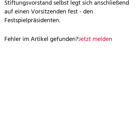
Stiftungsvorstand selbst legt sich anschließend
auf einen Vorsitzenden fest - den
Festspielpräsidenten.
Fehler im Artikel gefunden?
Jetzt melden