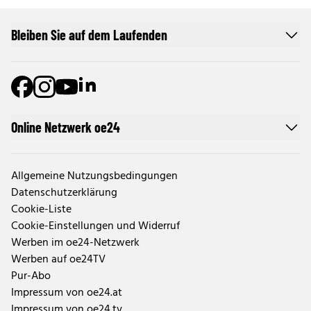
Bleiben Sie auf dem Laufenden
Online Netzwerk oe24
Allgemeine Nutzungsbedingungen
Datenschutzerklärung
Cookie-Liste
Cookie-Einstellungen und Widerruf
Werben im oe24-Netzwerk
Werben auf oe24TV
Pur-Abo
Impressum von oe24.at
Impressum von oe24.tv