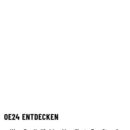
OE24 ENTDECKEN