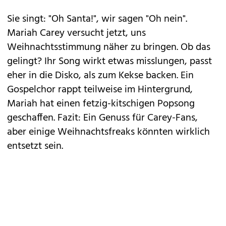
Sie singt: "Oh Santa!", wir sagen "Oh nein".
Mariah Carey
versucht jetzt, uns
Weihnachtsstimmung näher zu bringen. Ob das
gelingt? Ihr Song wirkt etwas misslungen, passt
eher in die Disko, als zum Kekse backen. Ein
Gospelchor rappt teilweise im Hintergrund,
Mariah hat einen fetzig-kitschigen Popsong
geschaffen. Fazit: Ein Genuss für Carey-Fans,
aber einige Weihnachtsfreaks könnten wirklich
entsetzt sein.