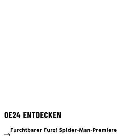
OE24 ENTDECKEN
Furchtbarer Furz! Spider-Man-Premiere