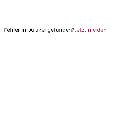
Fehler im Artikel gefunden?
Jetzt melden