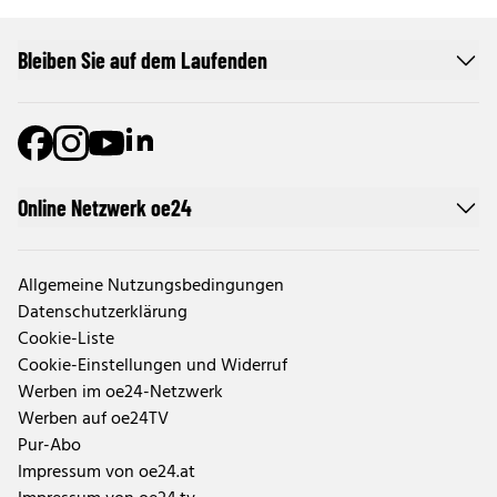
Bleiben Sie auf dem Laufenden
Online Netzwerk oe24
Allgemeine Nutzungsbedingungen
Datenschutzerklärung
Cookie-Liste
Cookie-Einstellungen und Widerruf
Werben im oe24-Netzwerk
Werben auf oe24TV
Pur-Abo
Impressum von oe24.at