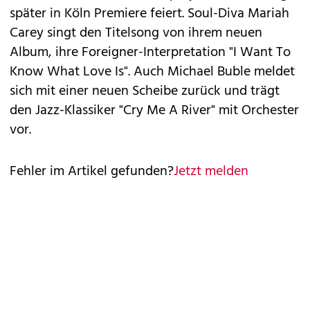
später in Köln Premiere feiert. Soul-Diva Mariah
Carey singt den Titelsong von ihrem neuen
Album, ihre Foreigner-Interpretation "I Want To
Know What Love Is". Auch Michael Buble meldet
sich mit einer neuen Scheibe zurück und trägt
den Jazz-Klassiker "Cry Me A River" mit Orchester
vor.
Fehler im Artikel gefunden?
Jetzt melden