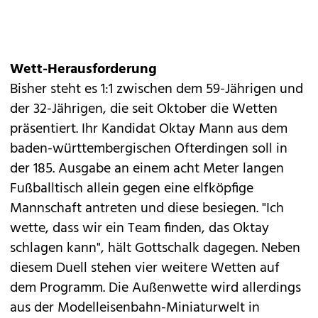
Wett-Herausforderung
Bisher steht es 1:1 zwischen dem 59-Jährigen und
der 32-Jährigen, die seit Oktober die Wetten
präsentiert. Ihr Kandidat Oktay Mann aus dem
baden-württembergischen Ofterdingen soll in
der 185. Ausgabe an einem acht Meter langen
Fußballtisch allein gegen eine elfköpfige
Mannschaft antreten und diese besiegen. "Ich
wette, dass wir ein Team finden, das Oktay
schlagen kann", hält Gottschalk dagegen. Neben
diesem Duell stehen vier weitere Wetten auf
dem Programm. Die Außenwette wird allerdings
aus der Modelleisenbahn-Miniaturwelt in