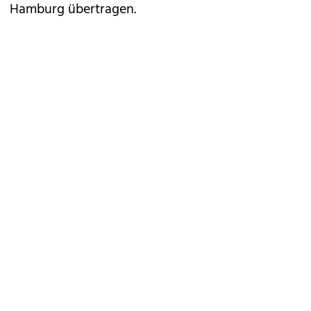
Hamburg übertragen.