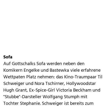
Sofa
Auf Gottschalks Sofa werden neben den
Komikern Engelke und Bastewka viele erfahrene
Wettpaten Platz nehmen: das
Kino-Traumpaar Til
Schweiger und Nora Tschirner
,
Hollywoodstar
Hugh Grant
, Ex-Spice-Girl Victoria Beckham und
"Stubbe"-Darsteller Wolfgang Stumph mit
Tochter Stephanie. Schweiger ist bereits zum