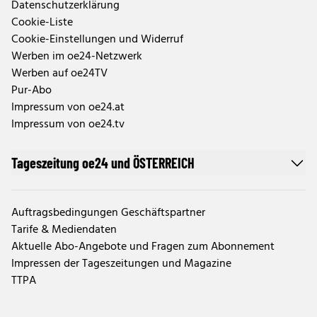
Datenschutzerklärung
Cookie-Liste
Cookie-Einstellungen und Widerruf
Werben im oe24-Netzwerk
Werben auf oe24TV
Pur-Abo
Impressum von oe24.at
Impressum von oe24.tv
Tageszeitung oe24 und ÖSTERREICH
Auftragsbedingungen Geschäftspartner
Tarife & Mediendaten
Aktuelle Abo-Angebote und Fragen zum Abonnement
Impressen der Tageszeitungen und Magazine
TTPA