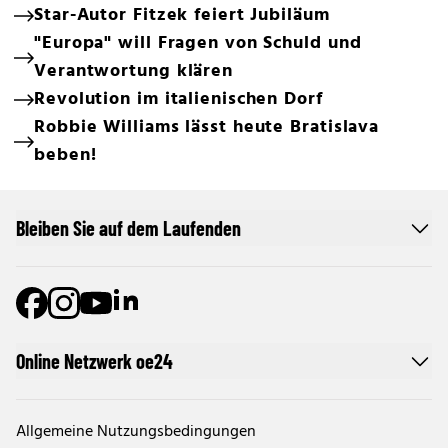
Star-Autor Fitzek feiert Jubiläum
"Europa" will Fragen von Schuld und
Verantwortung klären
Revolution im italienischen Dorf
Robbie Williams lässt heute Bratislava
beben!
Bleiben Sie auf dem Laufenden
Online Netzwerk oe24
Allgemeine Nutzungsbedingungen