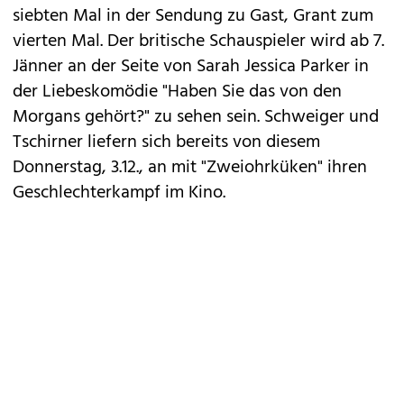
siebten Mal in der Sendung zu Gast, Grant zum
vierten Mal. Der britische Schauspieler wird ab 7.
Jänner an der Seite von Sarah Jessica Parker in
der Liebeskomödie "Haben Sie das von den
Morgans gehört?" zu sehen sein. Schweiger und
Tschirner liefern sich bereits von diesem
Donnerstag, 3.12., an mit "Zweiohrküken" ihren
Geschlechterkampf im Kino.