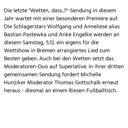
Die letzte "Wetten, dass..?"-Sendung in diesem
Jahr wartet mit einer besonderen Premiere auf.
Die Schlagerstars Wolfgang und Anneliese alias
Bastian Pastewka und Anke Engelke werden an
diesem Samstag, 5.12. ein eigens für die
Wettshow in Bremen arrangiertes Lied zum
Besten geben. Auch bei den Wetten setzt das
Moderatoren-Duo auf Superlative. In ihrer dritten
gemeinsamen Sendung fordert Michelle
Hunziker Moderator Thomas Gottschalk erneut
heraus - diesmal an einem Riesen-Fußballtisch.