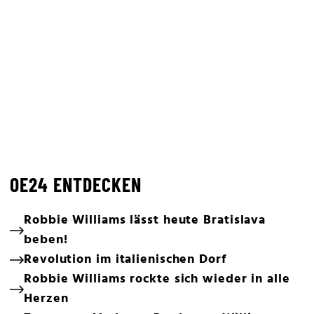
OE24 ENTDECKEN
Robbie Williams lässt heute Bratislava
beben!
Revolution im italienischen Dorf
Robbie Williams rockte sich wieder in alle
Herzen