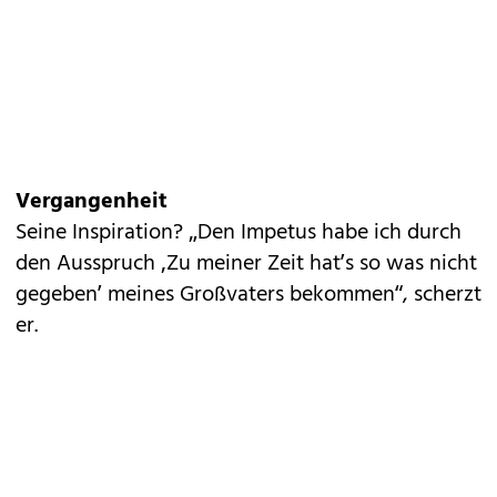
Vergangenheit
Seine Inspiration? „Den Impetus habe ich durch
den Ausspruch ‚Zu meiner Zeit hat’s so was nicht
gegeben’ meines Großvaters bekommen“, scherzt
er.