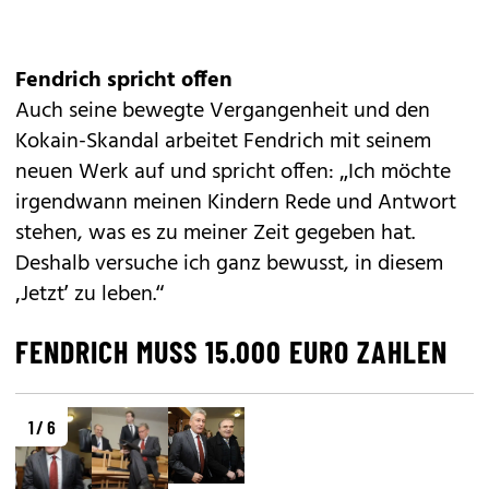
Fendrich spricht offen
Auch seine bewegte Vergangenheit und den
Kokain-Skandal arbeitet
Fendrich
mit seinem
neuen Werk auf und spricht offen: „Ich möchte
irgendwann meinen Kindern Rede und Antwort
stehen, was es zu meiner Zeit gegeben hat.
Deshalb versuche ich ganz bewusst, in diesem
‚Jetzt’ zu leben.“
FENDRICH MUSS 15.000 EURO ZAHLEN
1 / 6