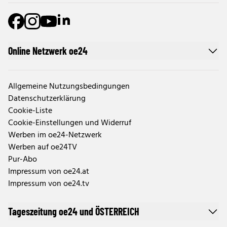
Online Netzwerk oe24
Allgemeine Nutzungsbedingungen
Datenschutzerklärung
Cookie-Liste
Cookie-Einstellungen und Widerruf
Werben im oe24-Netzwerk
Werben auf oe24TV
Pur-Abo
Impressum von oe24.at
Impressum von oe24.tv
Tageszeitung oe24 und ÖSTERREICH