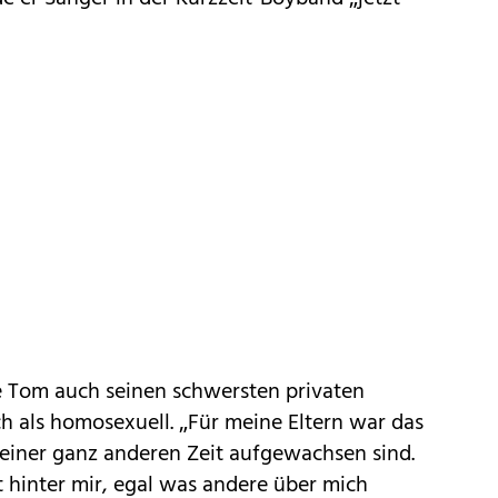
 Tom auch seinen schwersten privaten
lich als homosexuell. „Für meine Eltern war das
n einer ganz anderen Zeit aufgewachsen sind.
t hinter mir, egal was andere über mich