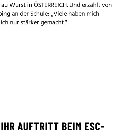
Frau Wurst in ÖSTERREICH. Und erzählt von
ing an der Schule: „Viele haben mich
ich nur stärker gemacht.“
IHR AUFTRITT BEIM ESC-