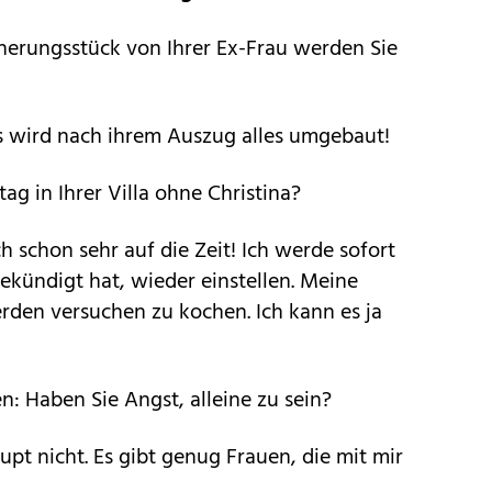
nerungsstück von Ihrer Ex-Frau werden Sie
 Es wird nach ihrem Auszug alles umgebaut!
ag in Ihrer Villa ohne Christina?
ch schon sehr auf die Zeit! Ich werde sofort
gekündigt hat, wieder einstellen. Meine
rden versuchen zu kochen. Ich kann es ja
: Haben Sie Angst, alleine zu sein?
upt nicht. Es gibt genug Frauen, die mit mir