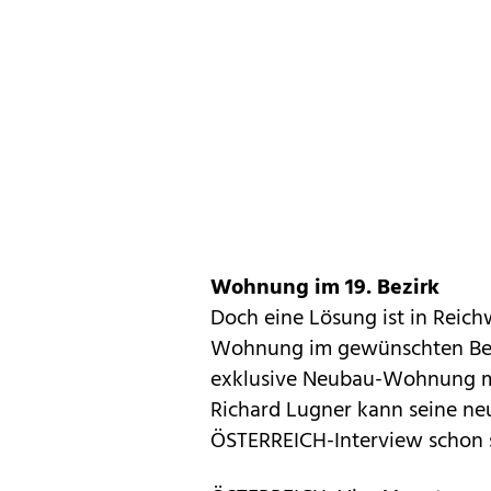
Wohnung im 19. Bezirk
Doch eine Lösung ist in Reich
Wohnung im gewünschten Bezir
exklusive Neubau-Wohnung mu
Richard Lugner kann seine ne
ÖSTERREICH-Interview schon 