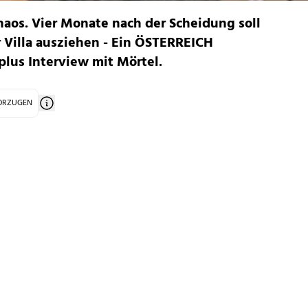
aos. Vier Monate nach der Scheidung soll
 Villa ausziehen - Ein ÖSTERREICH
lus Interview mit Mörtel.
VORZUGEN