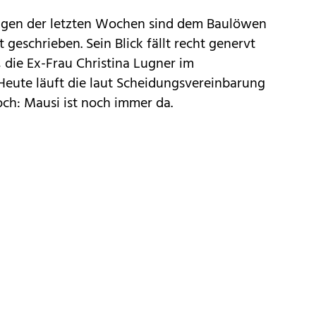
ngen der letzten Wochen sind dem Baulöwen
 geschrieben. Sein Blick fällt recht genervt
 die Ex-Frau Christina Lugner im
eute läuft die laut Scheidungsvereinbarung
och: Mausi ist noch immer da.