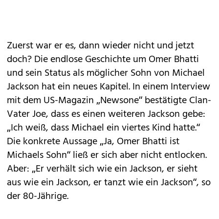
Zuerst war er es, dann wieder nicht und jetzt
doch? Die endlose Geschichte um Omer Bhatti
und sein Status als möglicher Sohn von Michael
Jackson hat ein neues Kapitel. In einem Interview
mit dem US-Magazin „Newsone“ bestätigte Clan-
Vater Joe, dass es einen weiteren Jackson gebe:
„Ich weiß, dass Michael ein viertes Kind hatte.“
Die konkrete Aussage „Ja, Omer Bhatti ist
Michaels Sohn“ ließ er sich aber nicht entlocken.
Aber: „Er verhält sich wie ein Jackson, er sieht
aus wie ein Jackson, er tanzt wie ein Jackson“, so
der 80-Jährige.