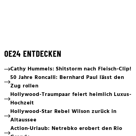
OE24 ENTDECKEN
Cathy Hummels: Shitstorm nach Fleisch-Clip!
50 Jahre Roncalli: Bernhard Paul lässt den
Zug rollen
Hollywood-Traumpaar feiert heimlich Luxus-
Hochzeit
Hollywood-Star Rebel Wilson zurück in
Altaussee
Action-Urlaub: Netrebko erobert den Rio