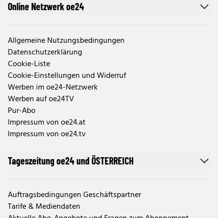
Online Netzwerk oe24
Allgemeine Nutzungsbedingungen
Datenschutzerklärung
Cookie-Liste
Cookie-Einstellungen und Widerruf
Werben im oe24-Netzwerk
Werben auf oe24TV
Pur-Abo
Impressum von oe24.at
Impressum von oe24.tv
Tageszeitung oe24 und ÖSTERREICH
Auftragsbedingungen Geschäftspartner
Tarife & Mediendaten