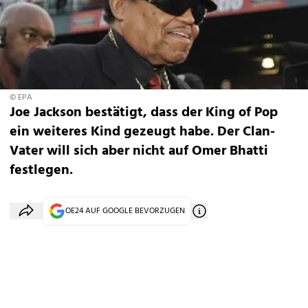
© EPA
Joe Jackson bestätigt, dass der King of Pop
ein weiteres Kind gezeugt habe. Der Clan-
Vater will sich aber nicht auf Omer Bhatti
festlegen.
OE24 AUF GOOGLE BEVORZUGEN