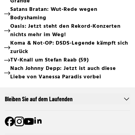
Grande
Satans Bratan: Wut-Rede wegen
Bodyshaming
Oasis: Jetzt steht den Rekord-Konzerten
nichts mehr im Weg!
Koma & Not-OP: DSDS-Legende kämpft sich
zurück
TV-Knall um Stefan Raab (59)
Nach Johnny Depp: Jetzt ist auch diese
Liebe von Vanessa Paradis vorbei
Bleiben Sie auf dem Laufenden