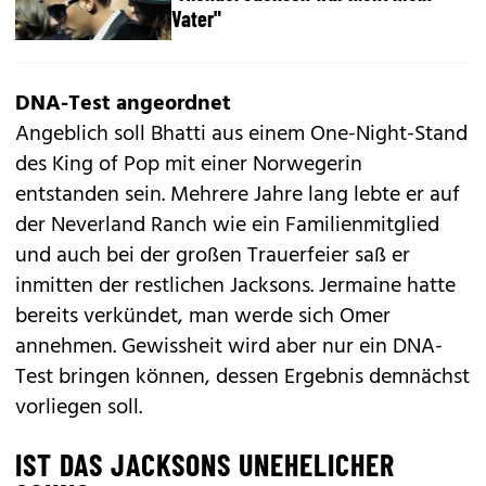
Vater"
DNA-Test angeordnet
Angeblich soll Bhatti aus einem
One-Night-Stand
des King of Pop mit einer Norwegerin
entstanden sein. Mehrere Jahre lang lebte er auf
der Neverland Ranch wie ein Familienmitglied
und auch bei der großen Trauerfeier saß er
inmitten der restlichen Jacksons. Jermaine hatte
bereits verkündet,
man werde sich Omer
annehmen
. Gewissheit wird aber nur ein DNA-
Test bringen können, dessen Ergebnis demnächst
vorliegen soll.
IST DAS JACKSONS UNEHELICHER