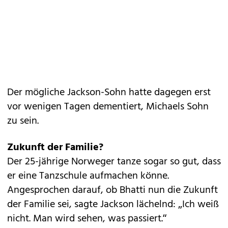
Der mögliche Jackson-Sohn hatte dagegen
erst
vor wenigen Tagen dementiert, Michaels Sohn
zu sein
.
Zukunft der Familie?
Der 25-jährige Norweger tanze sogar so gut, dass
er eine Tanzschule aufmachen könne.
Angesprochen darauf, ob Bhatti nun die Zukunft
der Familie sei, sagte Jackson lächelnd: „Ich weiß
nicht. Man wird sehen, was passiert.“