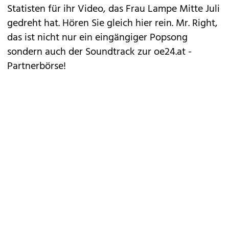
Statisten für ihr Video, das Frau Lampe Mitte Juli
gedreht hat. Hören Sie gleich hier rein. Mr. Right,
das ist nicht nur ein eingängiger Popsong
sondern auch der Soundtrack zur
oe24.at -
Partnerbörse
!