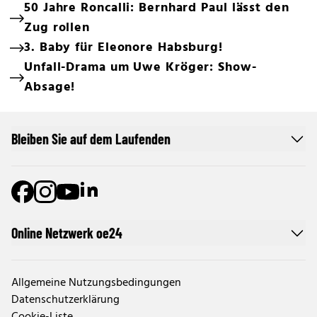
50 Jahre Roncalli: Bernhard Paul lässt den
Zug rollen
3. Baby für Eleonore Habsburg!
Unfall-Drama um Uwe Kröger: Show-
Absage!
Bleiben Sie auf dem Laufenden
Online Netzwerk oe24
Allgemeine Nutzungsbedingungen
Datenschutzerklärung