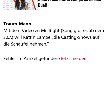
Duell
Traum-Mann
Mit dem Video zu Mr. Right (Song gibt es ab dem
30.7.) will Katrin Lampe „die Casting-Shows auf
die Schaufel nehmen.“
Fehler im Artikel gefunden?
Jetzt melden