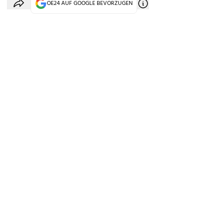
OE24 AUF GOOGLE BEVORZUGEN