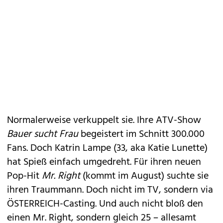
Normalerweise verkuppelt sie. Ihre ATV-Show
Bauer sucht Frau
begeistert im Schnitt 300.000
Fans. Doch Katrin Lampe (33, aka Katie Lunette)
hat Spieß einfach umgedreht. Für ihren neuen
Pop-Hit
Mr. Right
(kommt im August) suchte sie
ihren Traummann. Doch nicht im TV, sondern via
ÖSTERREICH-Casting. Und auch nicht bloß den
einen Mr. Right, sondern gleich 25 – allesamt