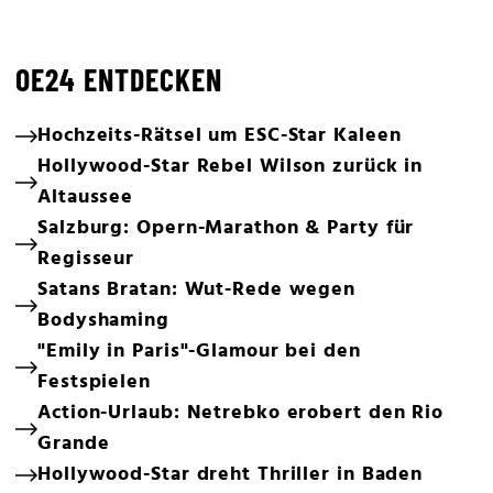
OE24 ENTDECKEN
Hochzeits-Rätsel um ESC-Star Kaleen
Hollywood-Star Rebel Wilson zurück in
Altaussee
Salzburg: Opern-Marathon & Party für
Regisseur
Satans Bratan: Wut-Rede wegen
Bodyshaming
"Emily in Paris"-Glamour bei den
Festspielen
Action-Urlaub: Netrebko erobert den Rio
Grande
Hollywood-Star dreht Thriller in Baden