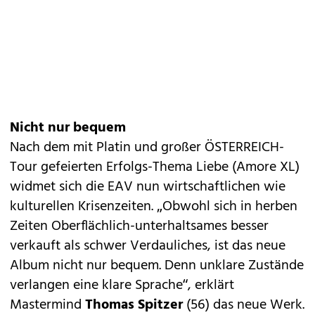
Nicht nur bequem
Nach dem mit Platin und großer ÖSTERREICH-
Tour gefeierten Erfolgs-Thema Liebe (Amore XL)
widmet sich die EAV nun wirtschaftlichen wie
kulturellen Krisenzeiten. „Obwohl sich in herben
Zeiten Oberflächlich-unterhaltsames besser
verkauft als schwer Verdauliches, ist das neue
Album nicht nur bequem. Denn unklare Zustände
verlangen eine klare Sprache“, erklärt
Mastermind
Thomas Spitzer
(56) das neue Werk.