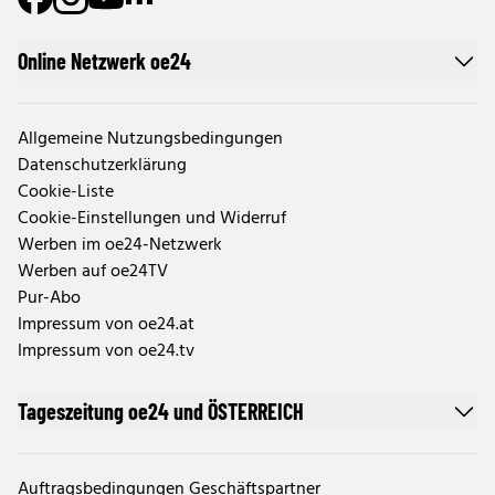
Online Netzwerk oe24
Allgemeine Nutzungsbedingungen
Datenschutzerklärung
Cookie-Liste
Cookie-Einstellungen und Widerruf
Werben im oe24-Netzwerk
Werben auf oe24TV
Pur-Abo
Impressum von oe24.at
Impressum von oe24.tv
Tageszeitung oe24 und ÖSTERREICH
Auftragsbedingungen Geschäftspartner