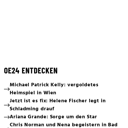
OE24 ENTDECKEN
Michael Patrick Kelly: vergoldetes
Heimspiel in Wien
Jetzt ist es fix: Helene Fischer legt in
Schladming drauf
Ariana Grande: Sorge um den Star
Chris Norman und Nena begeistern in Bad