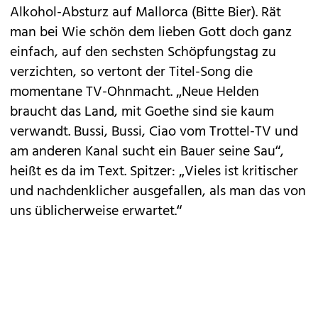
Alkohol-Absturz auf Mallorca (Bitte Bier). Rät
man bei Wie schön dem lieben Gott doch ganz
einfach, auf den sechsten Schöpfungstag zu
verzichten, so vertont der Titel-Song die
momentane TV-Ohnmacht. „Neue Helden
braucht das Land, mit Goethe sind sie kaum
verwandt. Bussi, Bussi, Ciao vom Trottel-TV und
am anderen Kanal sucht ein Bauer seine Sau“,
heißt es da im Text. Spitzer: „Vieles ist kritischer
und nachdenklicher ausgefallen, als man das von
uns üblicherweise erwartet.“