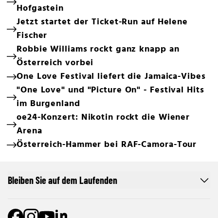
Hofgastein
Jetzt startet der Ticket-Run auf Helene
Fischer
Robbie Williams rockt ganz knapp an
Österreich vorbei
One Love Festival liefert die Jamaica-Vibes
"One Love" und "Picture On" - Festival Hits
im Burgenland
oe24-Konzert: Nikotin rockt die Wiener
Arena
Österreich-Hammer bei RAF-Camora-Tour
Bleiben Sie auf dem Laufenden