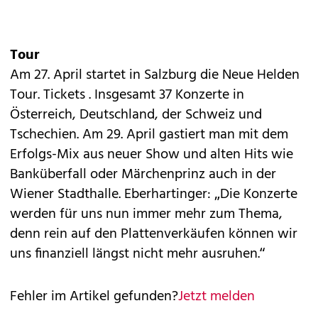
Tour
Am 27. April startet in Salzburg die Neue Helden
Tour.
Tickets
. Insgesamt 37 Konzerte in
Österreich, Deutschland, der Schweiz und
Tschechien. Am 29. April gastiert man mit dem
Erfolgs-Mix aus neuer Show und alten Hits wie
Banküberfall oder Märchenprinz auch in der
Wiener Stadthalle. Eberhartinger: „Die Konzerte
werden für uns nun immer mehr zum Thema,
denn rein auf den Plattenverkäufen können wir
uns finanziell längst nicht mehr ausruhen.“
Fehler im Artikel gefunden?
Jetzt melden