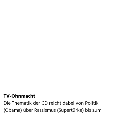
TV-Ohnmacht
Die Thematik der CD reicht dabei von Politik
(Obama) über Rassismus (Supertürke) bis zum