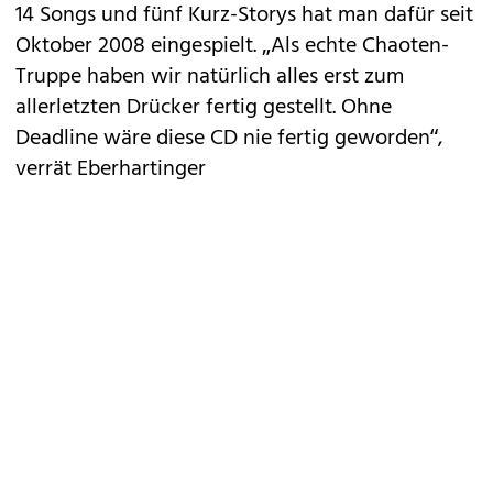
14 Songs und fünf Kurz-Storys hat man dafür seit
Oktober 2008 eingespielt. „Als echte Chaoten-
Truppe haben wir natürlich alles erst zum
allerletzten Drücker fertig gestellt. Ohne
Deadline wäre diese CD nie fertig geworden“,
verrät Eberhartinger