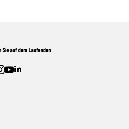
n Sie auf dem Laufenden