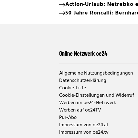
Action-Urlaub: Netrebko 
50 Jahre Roncalli: Bernhar
Online Netzwerk oe24
Allgemeine Nutzungsbedingungen
Datenschutzerklärung
Cookie-Liste
Cookie-Einstellungen und Widerruf
Werben im oe24-Netzwerk
Werben auf oe24TV
Pur-Abo
Impressum von oe24.at
Impressum von oe24.tv