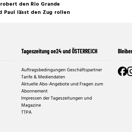
erobert den Rio Grande
d Paul lässt den Zug rollen
Tageszeitung oe24 und ÖSTERREICH
Bleibe
Auftragsbedingungen Geschäftspartner
Tarife & Mediendaten
Aktuelle Abo-Angebote und Fragen zum
Abonnement
Impressen der Tageszeitungen und
Magazine
TTPA