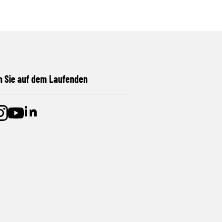
n Sie auf dem Laufenden