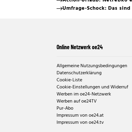
Action-Urlaub: Netrebko 
Umfrage-Schock: Das sind 
Online Netzwerk oe24
Allgemeine Nutzungsbedingungen
Datenschutzerklärung
Cookie-Liste
Cookie-Einstellungen und Widerruf
Werben im oe24-Netzwerk
Werben auf oe24TV
Pur-Abo
Impressum von oe24.at
Impressum von oe24.tv