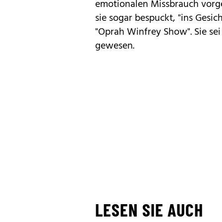
emotionalen Missbrauch vorge
sie sogar bespuckt, "ins Gesic
"Oprah Winfrey Show". Sie sei
gewesen.
LESEN SIE AUCH