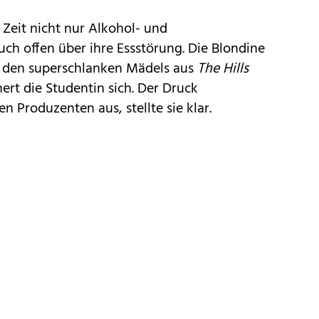
 Zeit nicht nur Alkohol- und
ch offen über ihre Essstörung. Die Blondine
en den superschlanken Mädels aus
The Hills
nnert die Studentin sich. Der Druck
 Produzenten aus, stellte sie klar.