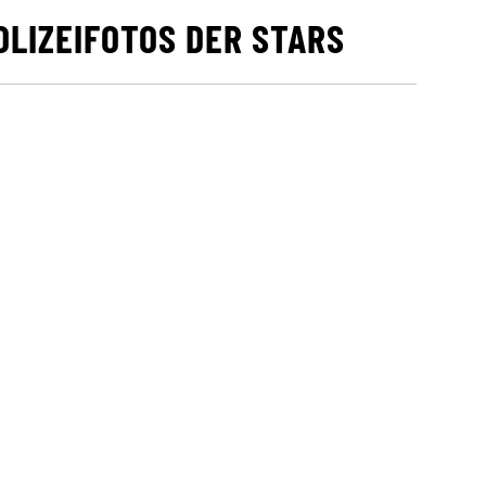
OLIZEIFOTOS DER STARS