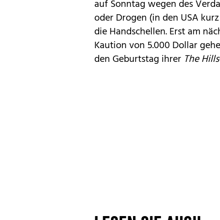
auf Sonntag wegen des Verdac
oder Drogen (in den USA kur
die Handschellen. Erst am näc
Kaution von 5.000 Dollar gehe
den Geburtstag ihrer
The Hills