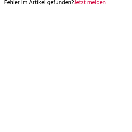
Fehler im Artikel gefunden?
Jetzt melden