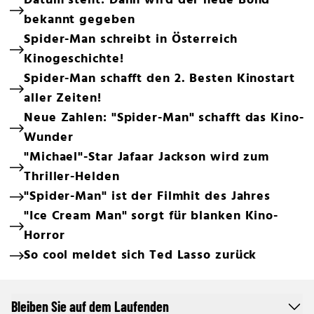
Datum steht: Dann wird der neue Bond
bekannt gegeben
Spider-Man schreibt in Österreich
Kinogeschichte!
Spider-Man schafft den 2. Besten Kinostart
aller Zeiten!
Neue Zahlen: "Spider-Man" schafft das Kino-
Wunder
"Michael"-Star Jafaar Jackson wird zum
Thriller-Helden
"Spider-Man" ist der Filmhit des Jahres
"Ice Cream Man" sorgt für blanken Kino-
Horror
So cool meldet sich Ted Lasso zurück
Bleiben Sie auf dem Laufenden