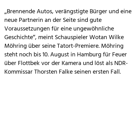
„Brennende Autos, verängstigte Bürger und eine
neue Partnerin an der Seite sind gute
Voraussetzungen für eine ungewöhnliche
Geschichte“, meint Schauspieler Wotan Wilke
Möhring über seine Tatort-Premiere. Möhring
steht noch bis 10. August in Hamburg für Feuer
über Flottbek vor der Kamera und löst als NDR-
Kommissar Thorsten Falke seinen ersten Fall.