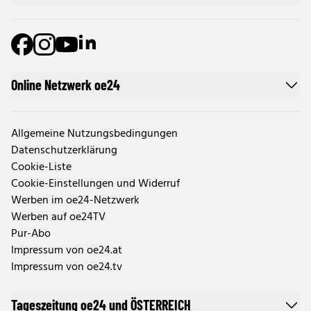
Online Netzwerk oe24
Allgemeine Nutzungsbedingungen
Datenschutzerklärung
Cookie-Liste
Cookie-Einstellungen und Widerruf
Werben im oe24-Netzwerk
Werben auf oe24TV
Pur-Abo
Impressum von oe24.at
Impressum von oe24.tv
Tageszeitung oe24 und ÖSTERREICH