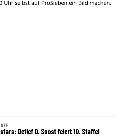
0 Uhr selbst auf ProSieben ein Bild machen.
 OFF
stars: Detlef D. Soost feiert 10. Staffel