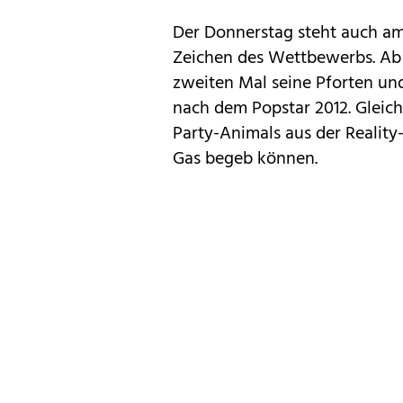
Der Donnerstag steht auch am 
Zeichen des Wettbewerbs. Ab 2
zweiten Mal seine Pforten u
nach dem Popstar 2012. Gleich
Party-Animals aus der Reality
Gas begeb können.