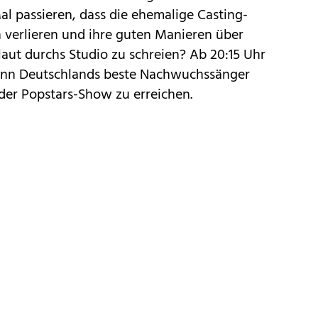
al passieren, dass die ehemalige Casting-
verlieren und ihre guten Manieren über
aut durchs Studio zu schreien? Ab 20:15 Uhr
wenn Deutschlands beste Nachwuchssänger
der Popstars-Show zu erreichen.