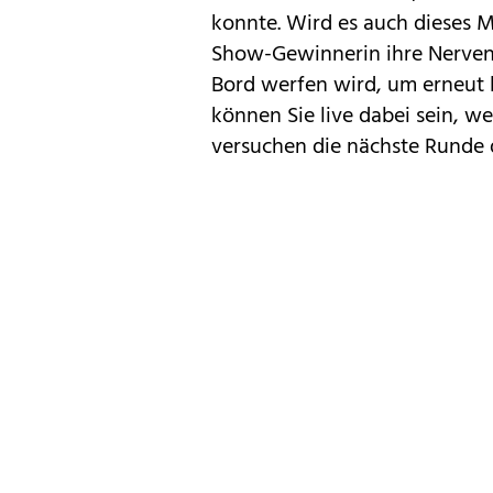
konnte. Wird es auch dieses M
Show-Gewinnerin ihre Nerven 
Bord werfen wird, um erneut l
können Sie live dabei sein, 
versuchen die nächste Runde 