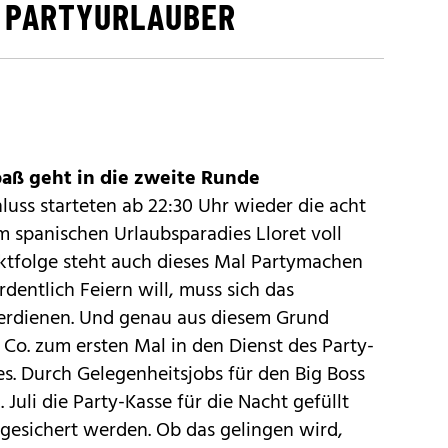
- PARTYURLAUBER
paß geht in die zweite Runde
luss starteten ab 22:30 Uhr wieder die acht
m spanischen Urlaubsparadies Lloret voll
aktfolge steht auch dieses Mal Partymachen
rdentlich Feiern will, muss sich das
verdienen. Und genau aus diesem Grund
 Co. zum ersten Mal in den Dienst des Party-
es. Durch Gelegenheitsjobs für den Big Boss
 Juli die Party-Kasse für die Nacht gefüllt
gesichert werden. Ob das gelingen wird,