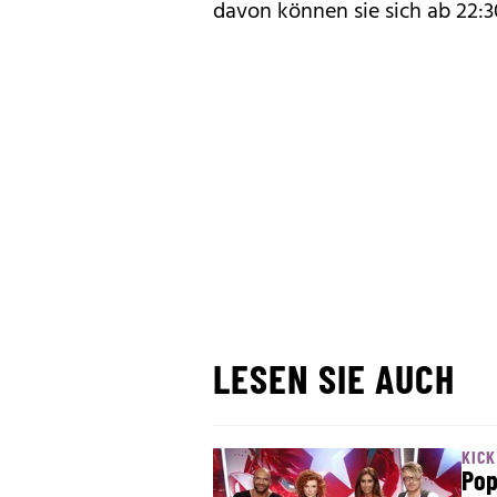
davon können sie sich ab 22:3
LESEN SIE AUCH
KICK
Pop