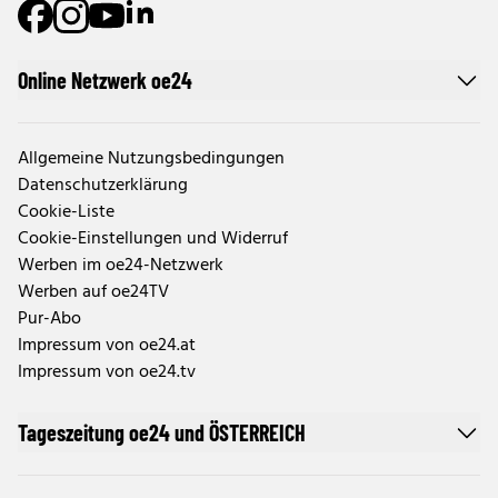
Online Netzwerk oe24
Allgemeine Nutzungsbedingungen
Datenschutzerklärung
Cookie-Liste
Cookie-Einstellungen und Widerruf
Werben im oe24-Netzwerk
Werben auf oe24TV
Pur-Abo
Impressum von oe24.at
Impressum von oe24.tv
Tageszeitung oe24 und ÖSTERREICH