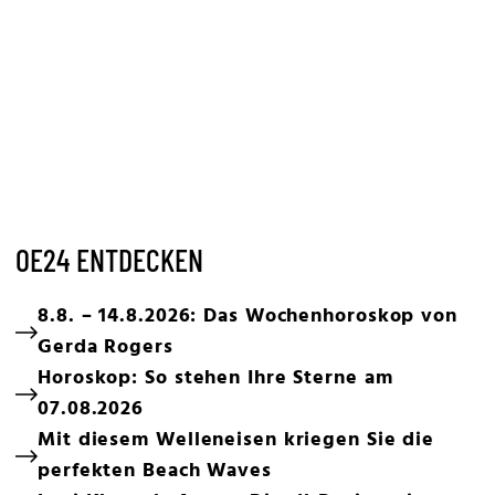
OE24 ENTDECKEN
8.8. – 14.8.2026: Das Wochenhoroskop von
Gerda Rogers
Horoskop: So stehen Ihre Sterne am
07.08.2026
Mit diesem Welleneisen kriegen Sie die
perfekten Beach Waves