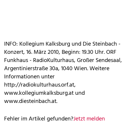
INFO: Kollegium Kalksburg und Die Steinbach -
Konzert, 16. März 2010, Beginn: 19.30 Uhr. ORF
Funkhaus - RadioKulturhaus, Großer Sendesaal,
Argentinierstraße 30a, 1040 Wien. Weitere
Informationen unter
http://radiokulturhaus.orf.at,
www.kollegiumkalksburg.at und
www.diesteinbach.at.
Fehler im Artikel gefunden?
Jetzt melden