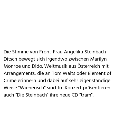
Die Stimme von Front-Frau Angelika Steinbach-
Ditsch bewegt sich irgendwo zwischen Marilyn
Monroe und Dido. Weltmusik aus Österreich mit
Arrangements, die an Tom Waits oder Element of
Crime erinnern und dabei auf sehr eigenständige
Weise "Wienerisch" sind. Im Konzert präsentieren
auch "Die Steinbach" ihre neue CD "tram".