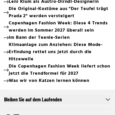
Leni Klum als Austro-Dirndl-Designerin
Die Original-Kostüme aus "Der Teufel trägt
Prada 2" werden versteigert
Copenhagen Fashion Week: Diese 4 Trends
werden im Sommer 2027 überall sein
Im Bann der Teenie-Serien
Klimaanlage zum Anziehen: Diese Mode-
Erfindung rettet uns jetzt durch die
Hitzewelle
Die Copenhagen Fashion Week liefert schon
jetzt die Trendformel für 2027
Was wir von Katzen lernen können
Bleiben Sie auf dem Laufenden