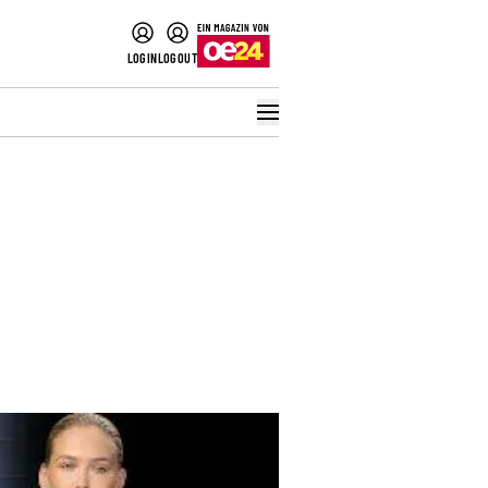
LOGIN
LOGOUT