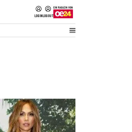
LOGIN
LOGOUT