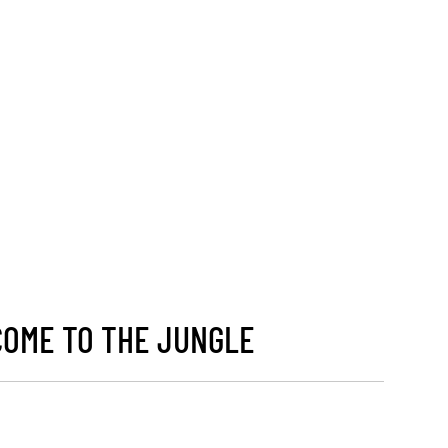
COME TO THE JUNGLE