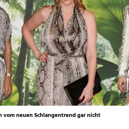
n vom neuen Schlangentrend gar nicht