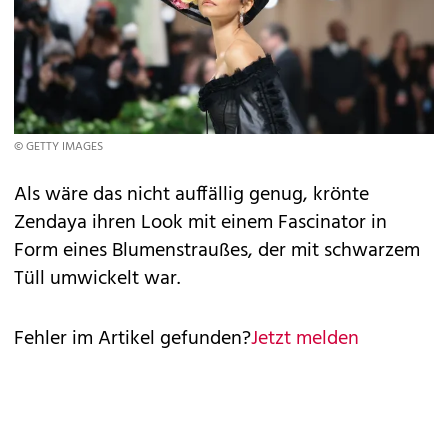
© GETTY IMAGES
Als wäre das nicht auffällig genug, krönte
Zendaya ihren Look mit einem Fascinator in
Form eines Blumenstraußes, der mit schwarzem
Tüll umwickelt war.
Fehler im Artikel gefunden?
Jetzt melden