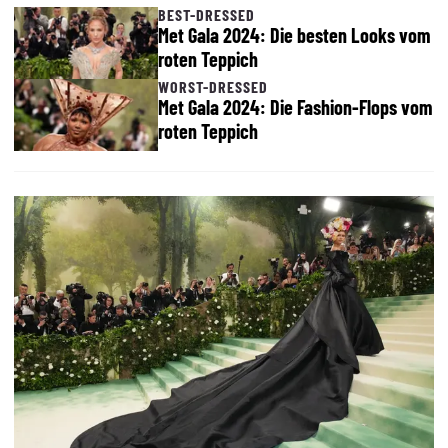
BEST-DRESSED
Met Gala 2024: Die besten Looks vom
roten Teppich
WORST-DRESSED
Met Gala 2024: Die Fashion-Flops vom
roten Teppich