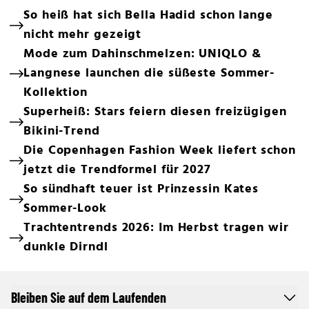
So heiß hat sich Bella Hadid schon lange
nicht mehr gezeigt
Mode zum Dahinschmelzen: UNIQLO &
Langnese launchen die süßeste Sommer-
Kollektion
Superheiß: Stars feiern diesen freizügigen
Bikini-Trend
Die Copenhagen Fashion Week liefert schon
jetzt die Trendformel für 2027
So sündhaft teuer ist Prinzessin Kates
Sommer-Look
Trachtentrends 2026: Im Herbst tragen wir
dunkle Dirndl
Bleiben Sie auf dem Laufenden