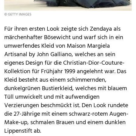
© GETTY IMAGES
Für ihren ersten Look zeigte sich Zendaya als
märchenhafter Bösewicht und warf sich in ein
umwerfendes Kleid von Maison Margiela
Artisanal by John Galliano, welches an sein
eigenes Design für die Christian-Dior-Couture-
Kollektion für Frühjahr 1999 angelehnt war. Das
Kleid besteht aus einem schimmernden,
dunkelgrünen Bustierkleid, welches mit blauem
Tüll umwickelt und mit aufwendigen
Verzierungen beschmückt ist. Den Look rundete
die 27-Jährige mit einem schwarz-rotem Augen-
Make-up, schmalen Brauen und einem dunklen
Lippenstift ab.