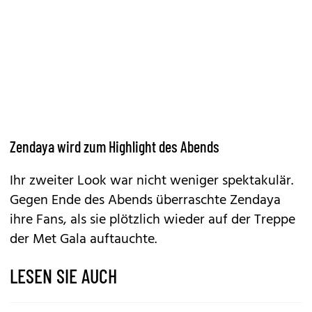
Zendaya wird zum Highlight des Abends
Ihr zweiter Look war nicht weniger spektakulär.
Gegen Ende des Abends überraschte Zendaya
ihre Fans, als sie plötzlich wieder auf der Treppe
der Met Gala auftauchte.
LESEN SIE AUCH