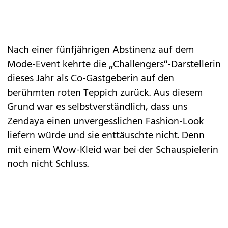
Nach einer fünfjährigen Abstinenz auf dem
Mode-Event kehrte die „Challengers“-Darstellerin
dieses Jahr als Co-Gastgeberin auf den
berühmten roten Teppich zurück. Aus diesem
Grund war es selbstverständlich, dass uns
Zendaya einen unvergesslichen Fashion-Look
liefern würde und sie enttäuschte nicht. Denn
mit einem Wow-Kleid war bei der Schauspielerin
noch nicht Schluss.