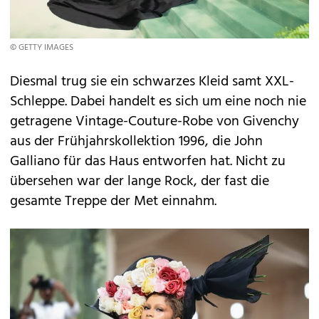
© GETTY IMAGES
Diesmal trug sie ein schwarzes Kleid samt XXL-
Schleppe. Dabei handelt es sich um eine noch nie
getragene Vintage-Couture-Robe von Givenchy
aus der Frühjahrskollektion 1996, die John
Galliano für das Haus entworfen hat. Nicht zu
übersehen war der lange Rock, der fast die
gesamte Treppe der Met einnahm.