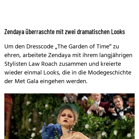
Zendaya überraschte mit zwei dramatischen Looks
Um den Dresscode „The Garden of Time“ zu
ehren, arbeitete Zendaya mit ihrem langjährigen
Stylisten Law Roach zusammen und kreierte
wieder einmal Looks, die in die Modegeschichte
der Met Gala eingehen werden.