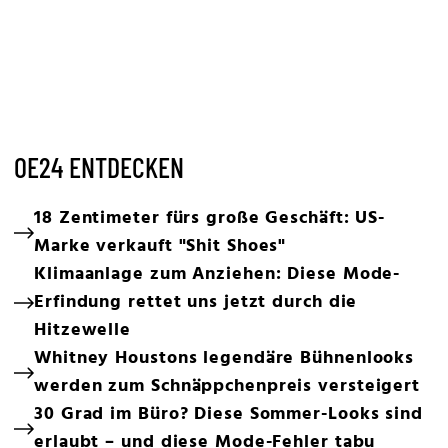
OE24 ENTDECKEN
18 Zentimeter fürs große Geschäft: US-
Marke verkauft "Shit Shoes"
Klimaanlage zum Anziehen: Diese Mode-
Erfindung rettet uns jetzt durch die
Hitzewelle
Whitney Houstons legendäre Bühnenlooks
werden zum Schnäppchenpreis versteigert
30 Grad im Büro? Diese Sommer-Looks sind
erlaubt – und diese Mode-Fehler tabu