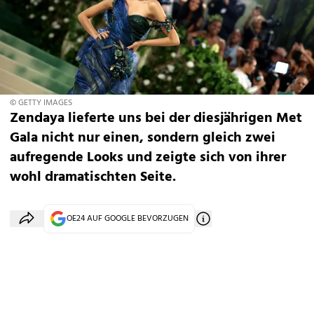
© GETTY IMAGES
Zendaya lieferte uns bei der diesjährigen Met
Gala nicht nur einen, sondern gleich zwei
aufregende Looks und zeigte sich von ihrer
wohl dramatischten Seite.
OE24 AUF GOOGLE BEVORZUGEN