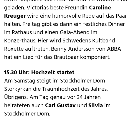
geladen. Victorias beste Freundin
Caroline
Kreuger
wird eine humorvolle Rede auf das Paar
halten. Freitag gibt es dann ein festliches Dinner
im Rathaus und einen Gala-Abend im
Konzerthaus. Hier wird Schwedens Kultband
Roxette auftreten. Benny Andersson von ABBA
hat ein Lied für das Brautpaar komponiert.
15.30 Uhr: Hochzeit startet
Am Samstag steigt im Stockholmer Dom
Storkyrkan die Traumhochzeit des Jahres.
Übrigens: Am Tag genau vor 34 Jahren
heirateten auch
Carl Gustav
und
Silvia
im
Stockholmer Dom.