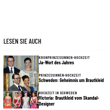
LESEN SIE AUCH
KRONPRINZESSINNEN-HOCHZEIT
Ja-Wort des Jahres
PRINZESSINNEN-HOCHZEIT
Schweden: Geheimnis um Brautkleid
HOCHZEIT IN SCHWEDEN
Victoria: Brautkleid vom Skandal-
Designer