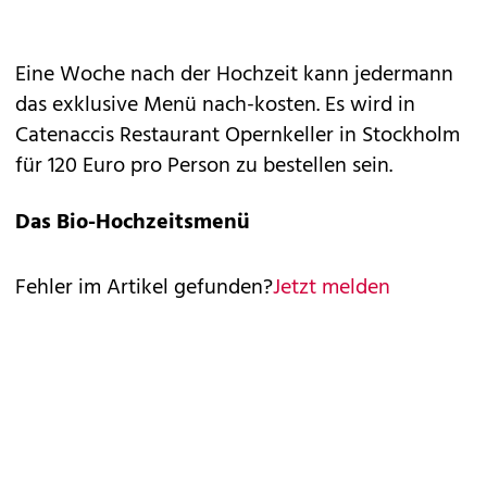
Eine Woche nach der Hochzeit kann jedermann
das exklusive Menü nach-kosten. Es wird in
Catenaccis Restaurant Opernkeller in Stockholm
für 120 Euro pro Person zu bestellen sein.
Das Bio-Hochzeitsmenü
Fehler im Artikel gefunden?
Jetzt melden