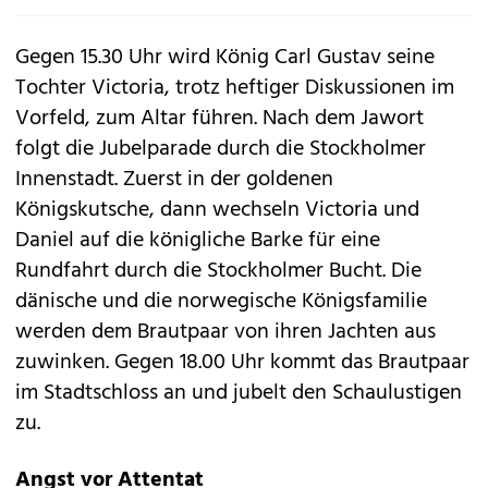
Gegen 15.30 Uhr wird König Carl Gustav seine
Tochter Victoria, trotz heftiger Diskussionen im
Vorfeld, zum Altar führen. Nach dem Jawort
folgt die Jubelparade durch die Stockholmer
Innenstadt. Zuerst in der goldenen
Königskutsche, dann wechseln Victoria und
Daniel auf die königliche Barke für eine
Rundfahrt durch die Stockholmer Bucht. Die
dänische und die norwegische Königsfamilie
werden dem Brautpaar von ihren Jachten aus
zuwinken. Gegen 18.00 Uhr kommt das Brautpaar
im Stadtschloss an und jubelt den Schaulustigen
zu.
Angst vor Attentat