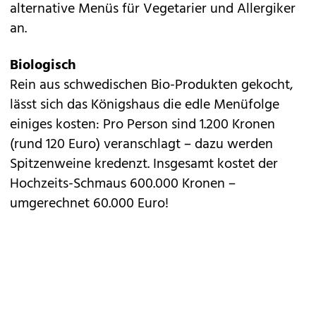
alternative Menüs für Vegetarier und Allergiker
an.
Biologisch
Rein aus schwedischen Bio-Produkten gekocht,
lässt sich das Königshaus die edle Menüfolge
einiges kosten: Pro Person sind 1.200 Kronen
(rund 120 Euro) veranschlagt – dazu werden
Spitzenweine kredenzt. Insgesamt kostet der
Hochzeits-Schmaus 600.000 Kronen –
umgerechnet 60.000 Euro!