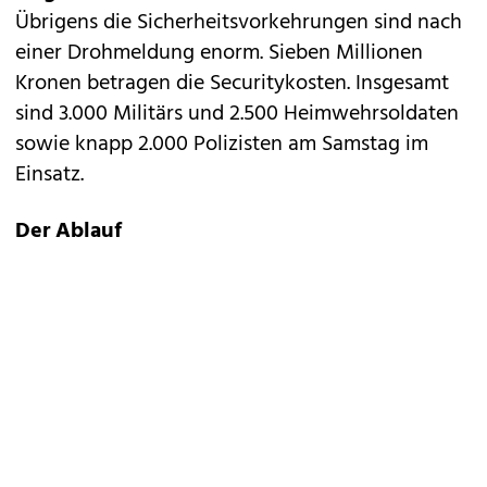
Übrigens die Sicherheitsvorkehrungen sind nach
einer Drohmeldung enorm. Sieben Millionen
Kronen betragen die Securitykosten. Insgesamt
sind 3.000 Militärs und 2.500 Heimwehrsoldaten
sowie knapp 2.000 Polizisten am Samstag im
Einsatz.
Der Ablauf