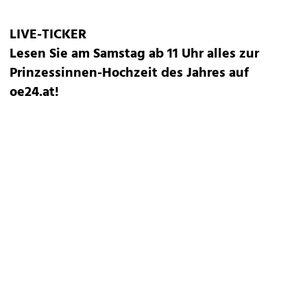
LIVE-TICKER
Lesen Sie am Samstag ab 11 Uhr alles zur
Prinzessinnen-Hochzeit des Jahres auf
oe24.at!