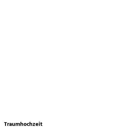
Traumhochzeit