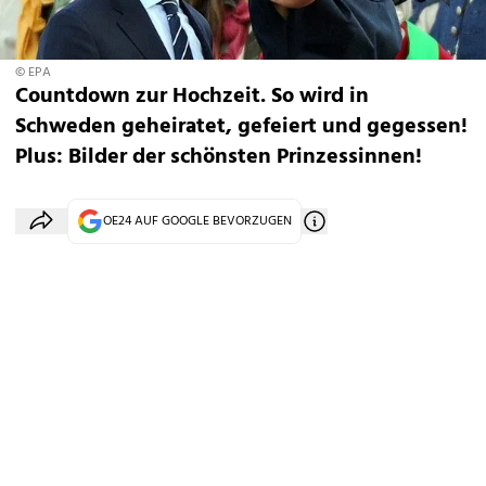
© EPA
Countdown zur Hochzeit. So wird in
Schweden geheiratet, gefeiert und gegessen!
Plus: Bilder der schönsten Prinzessinnen!
OE24 AUF GOOGLE BEVORZUGEN