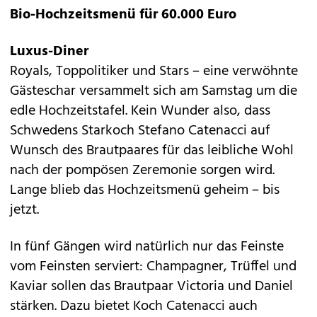
Bio-Hochzeitsmenü für 60.000 Euro
Luxus-Diner
Royals, Toppolitiker und Stars – eine verwöhnte
Gästeschar versammelt sich am Samstag um die
edle Hochzeitstafel. Kein Wunder also, dass
Schwedens Starkoch Stefano Catenacci auf
Wunsch des Brautpaares für das leibliche Wohl
nach der pompösen Zeremonie sorgen wird.
Lange blieb das Hochzeitsmenü geheim – bis
jetzt.
In fünf Gängen wird natürlich nur das Feinste
vom Feinsten serviert: Champagner, Trüffel und
Kaviar sollen das Brautpaar Victoria und Daniel
stärken. Dazu bietet Koch Catenacci auch