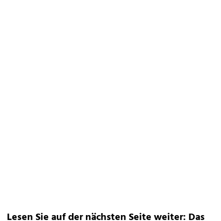
Lesen Sie auf der nächsten Seite weiter: Das