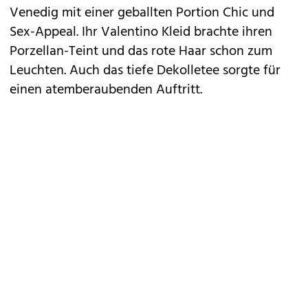
Venedig mit einer geballten Portion Chic und
Sex-Appeal. Ihr Valentino Kleid brachte ihren
Porzellan-Teint und das rote Haar schon zum
Leuchten. Auch das tiefe Dekolletee sorgte für
einen atemberaubenden Auftritt.