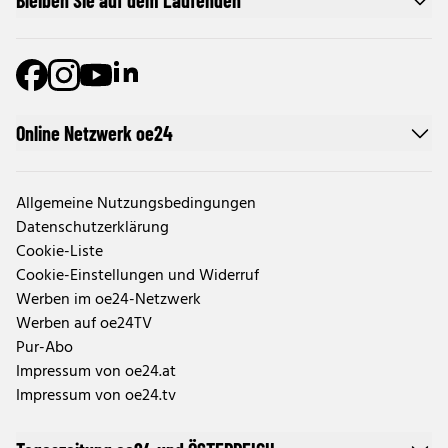
Bleiben Sie auf dem Laufenden
Online Netzwerk oe24
Allgemeine Nutzungsbedingungen
Datenschutzerklärung
Cookie-Liste
Cookie-Einstellungen und Widerruf
Werben im oe24-Netzwerk
Werben auf oe24TV
Pur-Abo
Impressum von oe24.at
Impressum von oe24.tv