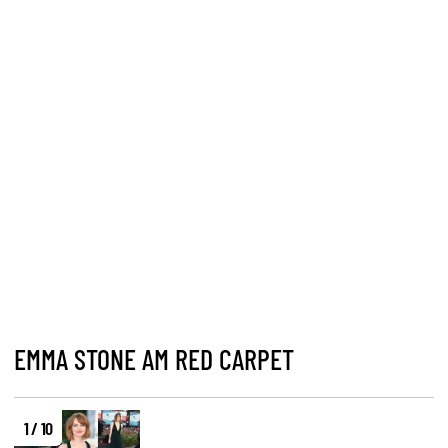
EMMA STONE AM RED CARPET
1 / 10