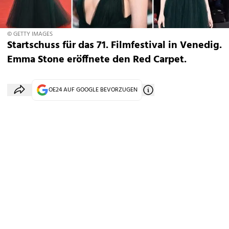
© GETTY IMAGES
Startschuss für das 71. Filmfestival in Venedig.
Emma Stone eröffnete den Red Carpet.
OE24 AUF GOOGLE BEVORZUGEN