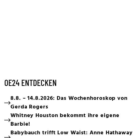
OE24 ENTDECKEN
8.8. – 14.8.2026: Das Wochenhoroskop von
Gerda Rogers
Whitney Houston bekommt ihre eigene
Barbie!
Babybauch trifft Low Waist: Anne Hathaway