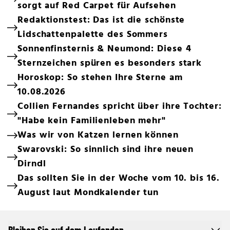
sorgt auf Red Carpet für Aufsehen
Redaktionstest: Das ist die schönste
Lidschattenpalette des Sommers
Sonnenfinsternis & Neumond: Diese 4
Sternzeichen spüren es besonders stark
Horoskop: So stehen Ihre Sterne am
10.08.2026
Collien Fernandes spricht über ihre Tochter:
"Habe kein Familienleben mehr"
Was wir von Katzen lernen können
Swarovski: So sinnlich sind ihre neuen
Dirndl
Das sollten Sie in der Woche vom 10. bis 16.
August laut Mondkalender tun