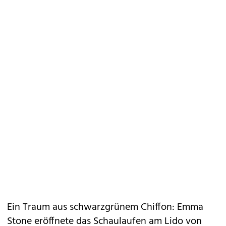
Ein Traum aus schwarzgrünem Chiffon: Emma
Stone eröffnete das Schaulaufen am Lido von