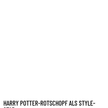
HARRY POTTER-ROTSCHOPF ALS STYLE-