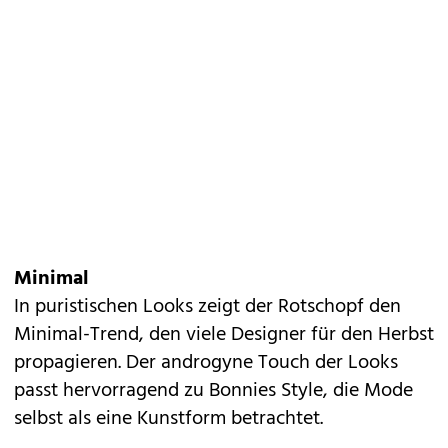
Minimal
In puristischen Looks zeigt der Rotschopf den
Minimal-Trend, den viele Designer für den Herbst
propagieren. Der androgyne Touch der Looks
passt hervorragend zu Bonnies Style, die Mode
selbst als eine Kunstform betrachtet.