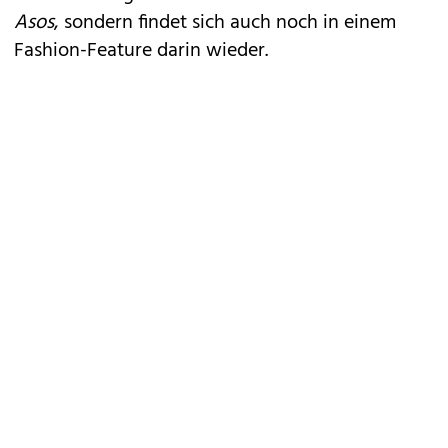
Asos
, sondern findet sich auch noch in einem
Fashion-Feature darin wieder.