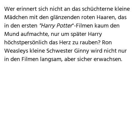
Wer erinnert sich nicht an das schüchterne kleine
Mädchen mit den glänzenden roten Haaren, das
in den ersten
"Harry Potter
"-Filmen kaum den
Mund aufmachte, nur um später Harry
höchstpersönlich das Herz zu rauben? Ron
Weasleys kleine Schwester Ginny wird nicht nur
in den Filmen langsam, aber sicher erwachsen.