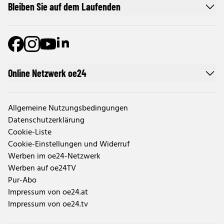
Bleiben Sie auf dem Laufenden
Online Netzwerk oe24
Allgemeine Nutzungsbedingungen
Datenschutzerklärung
Cookie-Liste
Cookie-Einstellungen und Widerruf
Werben im oe24-Netzwerk
Werben auf oe24TV
Pur-Abo
Impressum von oe24.at
Impressum von oe24.tv