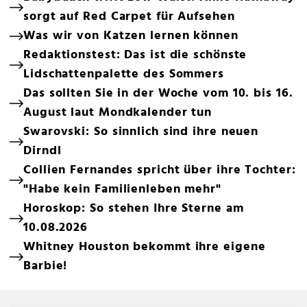
sorgt auf Red Carpet für Aufsehen
Was wir von Katzen lernen können
Redaktionstest: Das ist die schönste
Lidschattenpalette des Sommers
Das sollten Sie in der Woche vom 10. bis 16.
August laut Mondkalender tun
Swarovski: So sinnlich sind ihre neuen
Dirndl
Collien Fernandes spricht über ihre Tochter:
"Habe kein Familienleben mehr"
Horoskop: So stehen Ihre Sterne am
10.08.2026
Whitney Houston bekommt ihre eigene
Barbie!