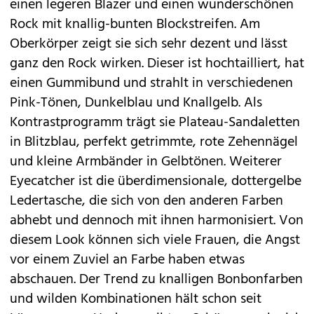
einen legeren Blazer und einen wunderschönen
Rock mit knallig-bunten Blockstreifen. Am
Oberkörper zeigt sie sich sehr dezent und lässt
ganz den Rock wirken. Dieser ist hochtailliert, hat
einen Gummibund und strahlt in verschiedenen
Pink-Tönen, Dunkelblau und Knallgelb. Als
Kontrastprogramm trägt sie Plateau-Sandaletten
in Blitzblau, perfekt getrimmte, rote Zehennägel
und kleine Armbänder in Gelbtönen. Weiterer
Eyecatcher ist die überdimensionale, dottergelbe
Ledertasche, die sich von den anderen Farben
abhebt und dennoch mit ihnen harmonisiert. Von
diesem Look können sich viele Frauen, die Angst
vor einem Zuviel an Farbe haben etwas
abschauen. Der Trend zu knalligen Bonbonfarben
und wilden Kombinationen hält schon seit