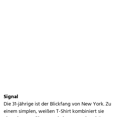
Signal
Die 31-jährige ist der Blickfang von New York. Zu
einem simplen, weißen T-Shirt kombiniert sie