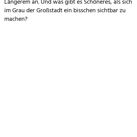
Längerem an. Und was gibt es Schöneres, als sich
im Grau der Großstadt ein bisschen sichtbar zu
machen?