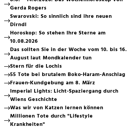
Gerda Rogers
Swarovski: So sinnlich sind ihre neuen
Dirndl
Horoskop: So stehen Ihre Sterne am
10.08.2026
Das sollten Sie in der Woche vom 10. bis 16.
August laut Mondkalender tun
Stern für die Lochis
55 Tote bei brutalem Boko-Haram-Anschlag
Frauen-Kundgebung am 8. März
Imperial Lights: Licht-Spaziergang durch
Wiens Geschichte
Was wir von Katzen lernen können
Millionen Tote durch "Lifestyle
Krankheiten"