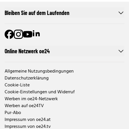
Bleiben Sie auf dem Laufenden
Online Netzwerk oe24
Allgemeine Nutzungsbedingungen
Datenschutzerklärung
Cookie-Liste
Cookie-Einstellungen und Widerruf
Werben im oe24-Netzwerk
Werben auf oe24TV
Pur-Abo
Impressum von oe24.at
Impressum von oe24.tv