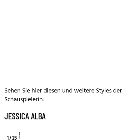
Sehen Sie hier diesen und weitere Styles der
Schauspielerin:
JESSICA ALBA
1 / 25