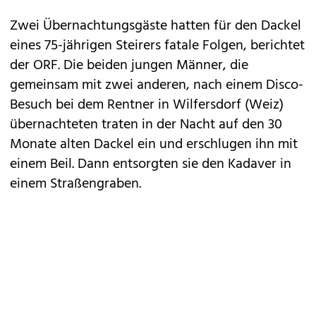
Zwei Übernachtungsgäste hatten für den Dackel
eines 75-jährigen Steirers fatale Folgen, berichtet
der ORF. Die beiden jungen Männer, die
gemeinsam mit zwei anderen, nach einem Disco-
Besuch bei dem Rentner in Wilfersdorf (Weiz)
übernachteten traten in der Nacht auf den 30
Monate alten Dackel ein und erschlugen ihn mit
einem Beil. Dann entsorgten sie den Kadaver in
einem Straßengraben.