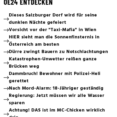
OE24 ENTDECKEN
Dieses Salzburger Dorf wird für seine
dunklen Nächte gefeiert
Vorsicht vor der "Taxi-Mafia" in Wien
HIER sieht man die Sonnenfinsternis in
Österreich am besten
Dürre zwingt Bauern zu Notschlachtungen
Katastrophen-Unwetter reißen ganze
Brücken weg
Dammbruch! Bewohner mit Polizei-Heli
gerettet
Nach Mord-Alarm: 18-Jähriger geständig
Regierung: Jetzt müssen wir alle Wasser
sparen
Achtung! DAS ist im MC-Chicken wirklich