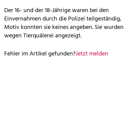
Der 16- und der 18-Jährige waren bei den
Einvernahmen durch die Polizei teilgeständig,
Motiv konnten sie keines angeben. Sie wurden
wegen Tierquälerei angezeigt.
Fehler im Artikel gefunden?
Jetzt melden