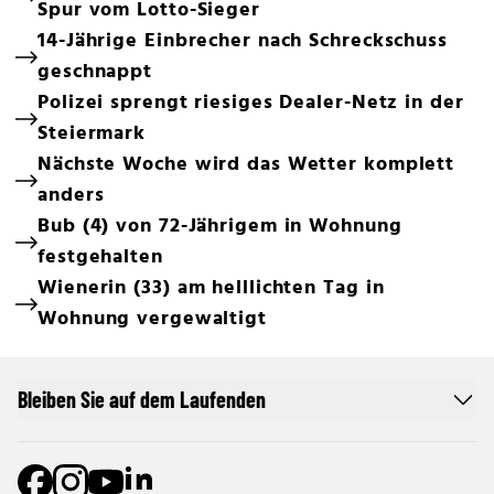
Spur vom Lotto-Sieger
14-Jährige Einbrecher nach Schreckschuss
geschnappt
Polizei sprengt riesiges Dealer-Netz in der
Steiermark
Nächste Woche wird das Wetter komplett
anders
Bub (4) von 72-Jährigem in Wohnung
festgehalten
Wienerin (33) am helllichten Tag in
Wohnung vergewaltigt
Bleiben Sie auf dem Laufenden