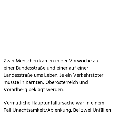
Zwei Menschen kamen in der Vorwoche auf
einer Bundesstraße und einer auf einer
Landesstraße ums Leben. Je ein Verkehrstoter
musste in Kärnten, Oberösterreich und
Vorarlberg beklagt werden.
Vermutliche Hauptunfallursache war in einem
Fall Unachtsamkeit/Ablenkung. Bei zwei Unfällen