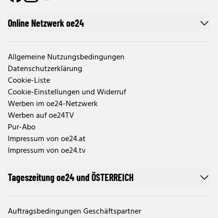
Online Netzwerk oe24
Allgemeine Nutzungsbedingungen
Datenschutzerklärung
Cookie-Liste
Cookie-Einstellungen und Widerruf
Werben im oe24-Netzwerk
Werben auf oe24TV
Pur-Abo
Impressum von oe24.at
Impressum von oe24.tv
Tageszeitung oe24 und ÖSTERREICH
Auftragsbedingungen Geschäftspartner