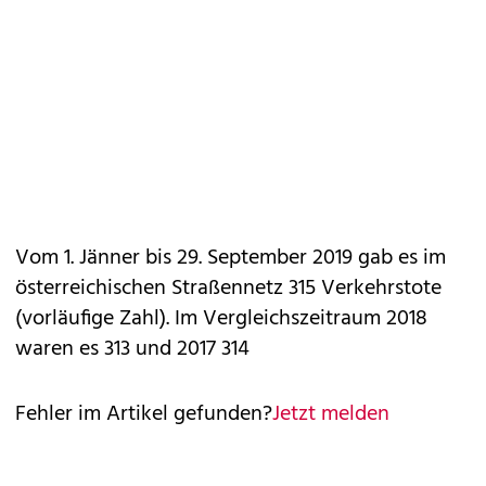
Vom 1. Jänner bis 29. September 2019 gab es im
österreichischen Straßennetz 315 Verkehrstote
(vorläufige Zahl). Im Vergleichszeitraum 2018
waren es 313 und 2017 314
Fehler im Artikel gefunden?
Jetzt melden