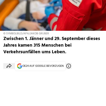
© SYMBOLBILD/APA/JAKOB GRUBER
Zwischen 1. Jänner und 29. September dieses
Jahres kamen 315 Menschen bei
Verkehrsunfällen ums Leben.
OE24 AUF GOOGLE BEVORZUGEN