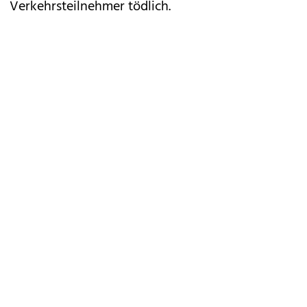
Verkehrsteilnehmer tödlich.