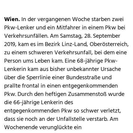
Wien.
In der vergangenen Woche starben zwei
Pkw-Lenker und ein Mitfahrer in einem Pkw bei
Verkehrsunfällen. Am Samstag, 28. September
2019, kam es im Bezirk Linz-Land, Oberösterreich,
zu einem schweren Verkehrsunfall, bei dem eine
Person ums Leben kam. Eine 68-jährige Pkw-
Lenkerin kam aus bisher unbekannter Ursache
über die Sperrlinie einer Bundesstraße und
prallte frontal in einen entgegenkommenden
Pkw. Durch den heftigen Zusammenstoß wurde
die 66-jährige Lenkerin des
entgegenkommenden Pkw so schwer verletzt,
dass sie noch an der Unfallstelle verstarb. Am
Wochenende verunglückte ein