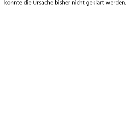
konnte die Ursache bisher nicht geklärt werden.