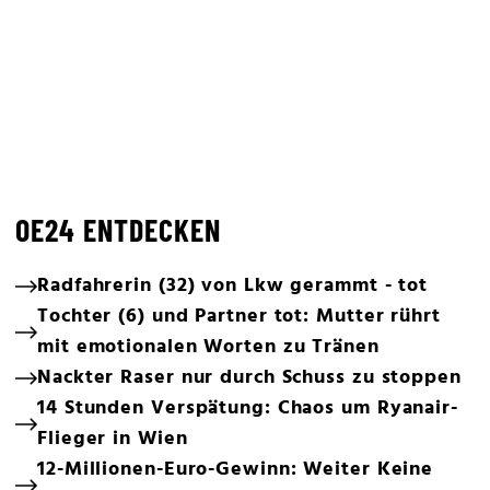
OE24 ENTDECKEN
Radfahrerin (32) von Lkw gerammt - tot
Tochter (6) und Partner tot: Mutter rührt
mit emotionalen Worten zu Tränen
Nackter Raser nur durch Schuss zu stoppen
14 Stunden Verspätung: Chaos um Ryanair-
Flieger in Wien
12-Millionen-Euro-Gewinn: Weiter Keine