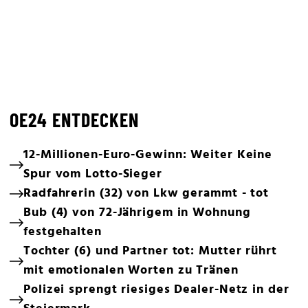
OE24 ENTDECKEN
12-Millionen-Euro-Gewinn: Weiter Keine
Spur vom Lotto-Sieger
Radfahrerin (32) von Lkw gerammt - tot
Bub (4) von 72-Jährigem in Wohnung
festgehalten
Tochter (6) und Partner tot: Mutter rührt
mit emotionalen Worten zu Tränen
Polizei sprengt riesiges Dealer-Netz in der