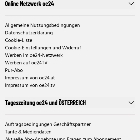
Online Netzwerk oe24
Allgemeine Nutzungsbedingungen
Datenschutzerklärung
Cookie-Liste
Cookie-Einstellungen und Widerruf
Werben im oe24-Netzwerk
Werben auf oe24TV
Pur-Abo
Impressum von oe24.at
Impressum von oe24.tv
Tageszeitung oe24 und ÖSTERREICH
Auftragsbedingungen Geschäftspartner
Tarife & Mediendaten
Aktuelle Abo-Angebote und Fragen zum Abonnement