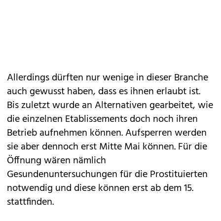
Allerdings dürften nur wenige in dieser Branche
auch gewusst haben, dass es ihnen erlaubt ist.
Bis zuletzt wurde an Alternativen gearbeitet, wie
die einzelnen Etablissements doch noch ihren
Betrieb aufnehmen können. Aufsperren werden
sie aber dennoch erst Mitte Mai können. Für die
Öffnung wären nämlich
Gesundenuntersuchungen für die Prostituierten
notwendig und diese können erst ab dem 15.
stattfinden.