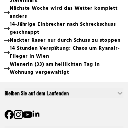
Steiermark
Nächste Woche wird das Wetter komplett
anders
14-Jährige Einbrecher nach Schreckschuss
geschnappt
Nackter Raser nur durch Schuss zu stoppen
14 Stunden Verspätung: Chaos um Ryanair-
Flieger in Wien
Wienerin (33) am helllichten Tag in
Wohnung vergewaltigt
Bleiben Sie auf dem Laufenden