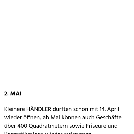
2. MAI
Kleinere HÄNDLER durften schon mit 14. April
wieder öffnen, ab Mai können auch Geschäfte
über 400 Quadratmetern sowie Friseure und