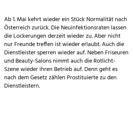
Ab 1. Mai kehrt wieder ein Stück Normalität nach
Österreich zurück. Die Neuinfektionsraten lassen
die Lockerungen derzeit wieder zu. Aber nicht
nur Freunde treffen ist wieder erlaubt. Auch die
Dienstleister sperren wieder auf. Neben Friseuren
und Beauty-Salons nimmt auch die Rotlicht-
Szene wieder ihren Betrieb auf. Denn geht es
nach dem Gesetz zählen Prostituierte zu den
Dienstleistern.