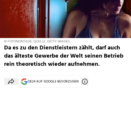
© FOTOMONTAGE; QUELLE: GETTY IMAGES
Da es zu den Dienstleistern zählt, darf auch
das älteste Gewerbe der Welt seinen Betrieb
rein theoretisch wieder aufnehmen.
OE24 AUF GOOGLE BEVORZUGEN