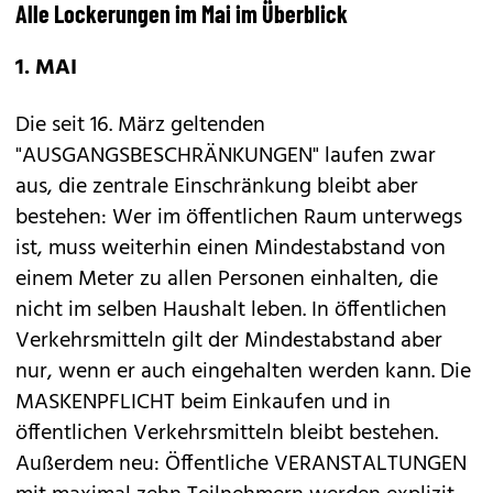
Alle Lockerungen im Mai im Überblick
1. MAI
Die seit 16. März geltenden
"AUSGANGSBESCHRÄNKUNGEN" laufen zwar
aus, die zentrale Einschränkung bleibt aber
bestehen: Wer im öffentlichen Raum unterwegs
ist, muss weiterhin einen Mindestabstand von
einem Meter zu allen Personen einhalten, die
nicht im selben Haushalt leben. In öffentlichen
Verkehrsmitteln gilt der Mindestabstand aber
nur, wenn er auch eingehalten werden kann. Die
MASKENPFLICHT beim Einkaufen und in
öffentlichen Verkehrsmitteln bleibt bestehen.
Außerdem neu: Öffentliche VERANSTALTUNGEN