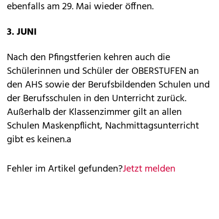
ebenfalls am 29. Mai wieder öffnen.
3. JUNI
Nach den Pfingstferien kehren auch die
Schülerinnen und Schüler der OBERSTUFEN an
den AHS sowie der Berufsbildenden Schulen und
der Berufsschulen in den Unterricht zurück.
Außerhalb der Klassenzimmer gilt an allen
Schulen Maskenpflicht, Nachmittagsunterricht
gibt es keinen.a
Fehler im Artikel gefunden?
Jetzt melden