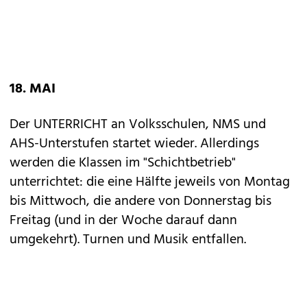
18. MAI
Der UNTERRICHT an Volksschulen, NMS und
AHS-Unterstufen startet wieder. Allerdings
werden die Klassen im "Schichtbetrieb"
unterrichtet: die eine Hälfte jeweils von Montag
bis Mittwoch, die andere von Donnerstag bis
Freitag (und in der Woche darauf dann
umgekehrt). Turnen und Musik entfallen.