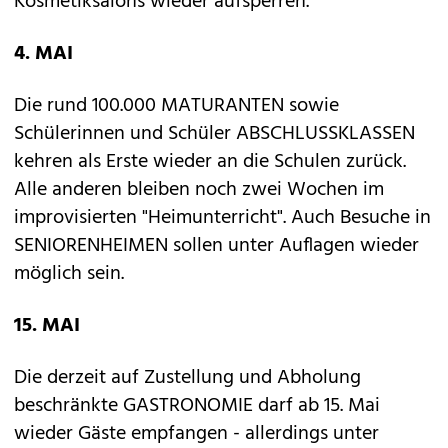
Kosmetiksalons wieder aufsperren.
4. MAI
Die rund 100.000 MATURANTEN sowie
Schülerinnen und Schüler ABSCHLUSSKLASSEN
kehren als Erste wieder an die Schulen zurück.
Alle anderen bleiben noch zwei Wochen im
improvisierten "Heimunterricht". Auch Besuche in
SENIORENHEIMEN sollen unter Auflagen wieder
möglich sein.
15. MAI
Die derzeit auf Zustellung und Abholung
beschränkte GASTRONOMIE darf ab 15. Mai
wieder Gäste empfangen - allerdings unter