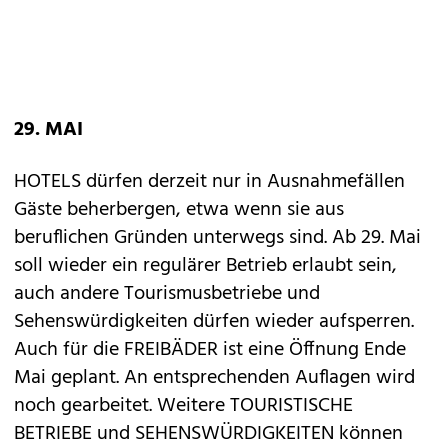
29. MAI
HOTELS dürfen derzeit nur in Ausnahmefällen
Gäste beherbergen, etwa wenn sie aus
beruflichen Gründen unterwegs sind. Ab 29. Mai
soll wieder ein regulärer Betrieb erlaubt sein,
auch andere Tourismusbetriebe und
Sehenswürdigkeiten dürfen wieder aufsperren.
Auch für die FREIBÄDER ist eine Öffnung Ende
Mai geplant. An entsprechenden Auflagen wird
noch gearbeitet. Weitere TOURISTISCHE
BETRIEBE und SEHENSWÜRDIGKEITEN können