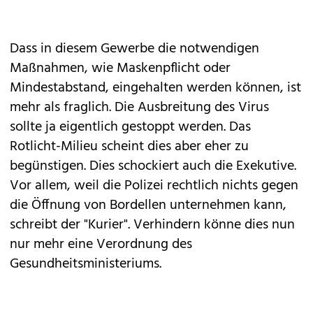
Dass in diesem Gewerbe die notwendigen
Maßnahmen, wie Maskenpflicht oder
Mindestabstand, eingehalten werden können, ist
mehr als fraglich. Die Ausbreitung des Virus
sollte ja eigentlich gestoppt werden. Das
Rotlicht-Milieu scheint dies aber eher zu
begünstigen. Dies schockiert auch die Exekutive.
Vor allem, weil die Polizei rechtlich nichts gegen
die Öffnung von Bordellen unternehmen kann,
schreibt der "Kurier". Verhindern könne dies nun
nur mehr eine Verordnung des
Gesundheitsministeriums.