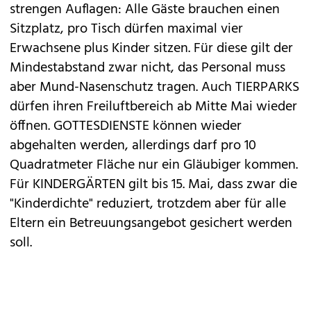
strengen Auflagen: Alle Gäste brauchen einen
Sitzplatz, pro Tisch dürfen maximal vier
Erwachsene plus Kinder sitzen. Für diese gilt der
Mindestabstand zwar nicht, das Personal muss
aber Mund-Nasenschutz tragen. Auch TIERPARKS
dürfen ihren Freiluftbereich ab Mitte Mai wieder
öffnen. GOTTESDIENSTE können wieder
abgehalten werden, allerdings darf pro 10
Quadratmeter Fläche nur ein Gläubiger kommen.
Für KINDERGÄRTEN gilt bis 15. Mai, dass zwar die
"Kinderdichte" reduziert, trotzdem aber für alle
Eltern ein Betreuungsangebot gesichert werden
soll.