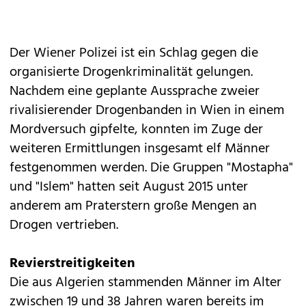
Der Wiener Polizei ist ein Schlag gegen die
organisierte Drogenkriminalität gelungen.
Nachdem eine geplante Aussprache zweier
rivalisierender Drogenbanden in Wien in einem
Mordversuch gipfelte, konnten im Zuge der
weiteren Ermittlungen insgesamt elf Männer
festgenommen werden. Die Gruppen "Mostapha"
und "Islem" hatten seit August 2015 unter
anderem am Praterstern große Mengen an
Drogen vertrieben.
Revierstreitigkeiten
Die aus Algerien stammenden Männer im Alter
zwischen 19 und 38 Jahren waren bereits im