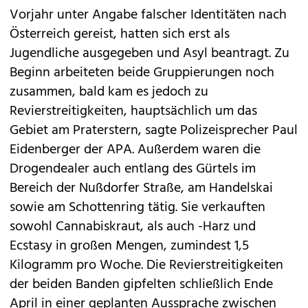
Vorjahr unter Angabe falscher Identitäten nach
Österreich gereist, hatten sich erst als
Jugendliche ausgegeben und Asyl beantragt. Zu
Beginn arbeiteten beide Gruppierungen noch
zusammen, bald kam es jedoch zu
Revierstreitigkeiten, hauptsächlich um das
Gebiet am Praterstern, sagte Polizeisprecher Paul
Eidenberger der APA. Außerdem waren die
Drogendealer auch entlang des Gürtels im
Bereich der Nußdorfer Straße, am Handelskai
sowie am Schottenring tätig. Sie verkauften
sowohl Cannabiskraut, als auch -Harz und
Ecstasy in großen Mengen, zumindest 1,5
Kilogramm pro Woche. Die Revierstreitigkeiten
der beiden Banden gipfelten schließlich Ende
April in einer geplanten Aussprache zwischen