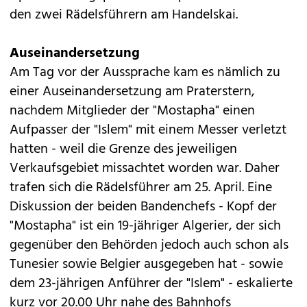
den zwei Rädelsführern am Handelskai.
Auseinandersetzung
Am Tag vor der Aussprache kam es nämlich zu
einer Auseinandersetzung am Praterstern,
nachdem Mitglieder der "Mostapha" einen
Aufpasser der "Islem" mit einem Messer verletzt
hatten - weil die Grenze des jeweiligen
Verkaufsgebiet missachtet worden war. Daher
trafen sich die Rädelsführer am 25. April. Eine
Diskussion der beiden Bandenchefs - Kopf der
"Mostapha" ist ein 19-jähriger Algerier, der sich
gegenüber den Behörden jedoch auch schon als
Tunesier sowie Belgier ausgegeben hat - sowie
dem 23-jährigen Anführer der "Islem" - eskalierte
kurz vor 20.00 Uhr nahe des Bahnhofs