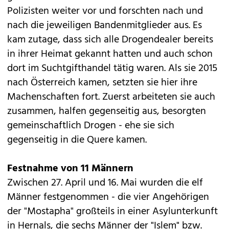
Polizisten weiter vor und forschten nach und
nach die jeweiligen Bandenmitglieder aus. Es
kam zutage, dass sich alle Drogendealer bereits
in ihrer Heimat gekannt hatten und auch schon
dort im Suchtgifthandel tätig waren. Als sie 2015
nach Österreich kamen, setzten sie hier ihre
Machenschaften fort. Zuerst arbeiteten sie auch
zusammen, halfen gegenseitig aus, besorgten
gemeinschaftlich Drogen - ehe sie sich
gegenseitig in die Quere kamen.
Festnahme von 11 Männern
Zwischen 27. April und 16. Mai wurden die elf
Männer festgenommen - die vier Angehörigen
der "Mostapha" großteils in einer Asylunterkunft
in Hernals, die sechs Männer der "Islem" bzw.