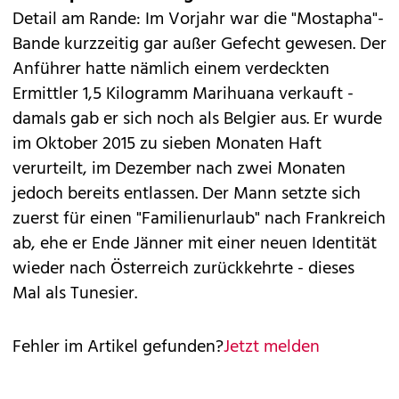
Detail am Rande: Im Vorjahr war die "Mostapha"-
Bande kurzzeitig gar außer Gefecht gewesen. Der
Anführer hatte nämlich einem verdeckten
Ermittler 1,5 Kilogramm Marihuana verkauft -
damals gab er sich noch als Belgier aus. Er wurde
im Oktober 2015 zu sieben Monaten Haft
verurteilt, im Dezember nach zwei Monaten
jedoch bereits entlassen. Der Mann setzte sich
zuerst für einen "Familienurlaub" nach Frankreich
ab, ehe er Ende Jänner mit einer neuen Identität
wieder nach Österreich zurückkehrte - dieses
Mal als Tunesier.
Fehler im Artikel gefunden?
Jetzt melden