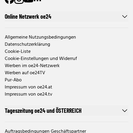
Online Netzwerk oe24
Allgemeine Nutzungsbedingungen
Datenschutzerklärung
Cookie-Liste
Cookie-Einstellungen und Widerruf
Werben im oe24-Netzwerk
Werben auf oe24TV
Pur-Abo
Impressum von oe24.at
Impressum von oe24.tv
Tageszeitung oe24 und ÖSTERREICH
Auftragsbedingungen Geschäftspartner