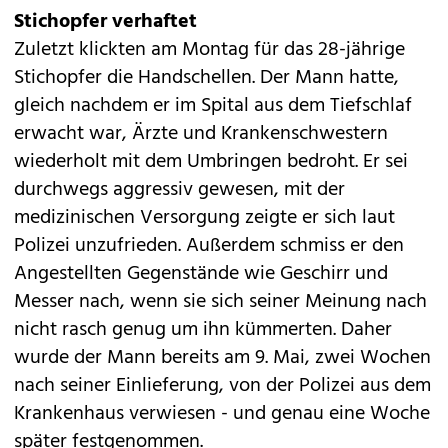
Stichopfer verhaftet
Zuletzt klickten am Montag für das 28-jährige
Stichopfer die Handschellen. Der Mann hatte,
gleich nachdem er im Spital aus dem Tiefschlaf
erwacht war, Ärzte und Krankenschwestern
wiederholt mit dem Umbringen bedroht. Er sei
durchwegs aggressiv gewesen, mit der
medizinischen Versorgung zeigte er sich laut
Polizei unzufrieden. Außerdem schmiss er den
Angestellten Gegenstände wie Geschirr und
Messer nach, wenn sie sich seiner Meinung nach
nicht rasch genug um ihn kümmerten. Daher
wurde der Mann bereits am 9. Mai, zwei Wochen
nach seiner Einlieferung, von der Polizei aus dem
Krankenhaus verwiesen - und genau eine Woche
später festgenommen.