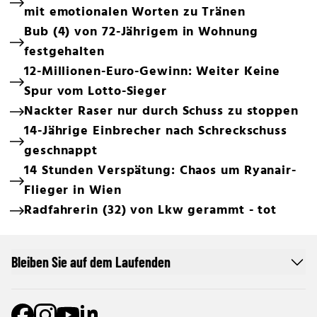
mit emotionalen Worten zu Tränen
Bub (4) von 72-Jährigem in Wohnung
festgehalten
12-Millionen-Euro-Gewinn: Weiter Keine
Spur vom Lotto-Sieger
Nackter Raser nur durch Schuss zu stoppen
14-Jährige Einbrecher nach Schreckschuss
geschnappt
14 Stunden Verspätung: Chaos um Ryanair-
Flieger in Wien
Radfahrerin (32) von Lkw gerammt - tot
Bleiben Sie auf dem Laufenden