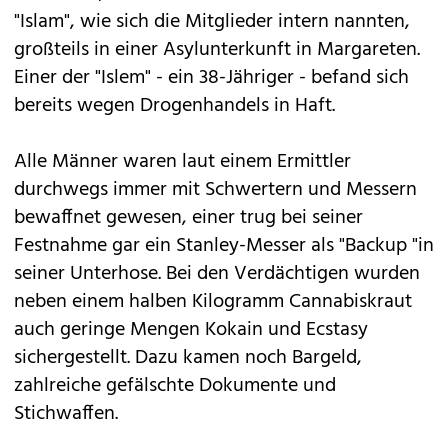
"Islam", wie sich die Mitglieder intern nannten,
großteils in einer Asylunterkunft in Margareten.
Einer der "Islem" - ein 38-Jähriger - befand sich
bereits wegen Drogenhandels in Haft.
Alle Männer waren laut einem Ermittler
durchwegs immer mit Schwertern und Messern
bewaffnet gewesen, einer trug bei seiner
Festnahme gar ein Stanley-Messer als "Backup "in
seiner Unterhose. Bei den Verdächtigen wurden
neben einem halben Kilogramm Cannabiskraut
auch geringe Mengen Kokain und Ecstasy
sichergestellt. Dazu kamen noch Bargeld,
zahlreiche gefälschte Dokumente und
Stichwaffen.