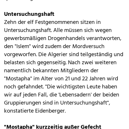
Untersuchungshaft
Zehn der elf Festgenommenen sitzen in
Untersuchungshaft. Alle müssen sich wegen
gewerbsmäßigen Drogenhandels verantworten,
den "Islem" wird zudem der Mordversuch
vorgeworfen. Die Algerier sind teilgeständig und
belasten sich gegenseitig. Nach zwei weiteren
namentlich bekannten Mitgliedern der
"Mostapha" im Alter von 21 und 22 Jahren wird
noch gefahndet. "Die wichtigsten Leute haben
wir auf jeden Fall, die 'Lebensadern' der beiden
Gruppierungen sind in Untersuchungshaft",
konstatierte Eidenberger.
"Mostapha" kurzzeitig außer Gefecht