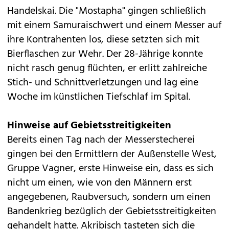
Handelskai. Die "Mostapha" gingen schließlich
mit einem Samuraischwert und einem Messer auf
ihre Kontrahenten los, diese setzten sich mit
Bierflaschen zur Wehr. Der 28-Jährige konnte
nicht rasch genug flüchten, er erlitt zahlreiche
Stich- und Schnittverletzungen und lag eine
Woche im künstlichen Tiefschlaf im Spital.
Hinweise auf Gebietsstreitigkeiten
Bereits einen Tag nach der Messerstecherei
gingen bei den Ermittlern der Außenstelle West,
Gruppe Vagner, erste Hinweise ein, dass es sich
nicht um einen, wie von den Männern erst
angegebenen, Raubversuch, sondern um einen
Bandenkrieg bezüglich der Gebietsstreitigkeiten
gehandelt hatte. Akribisch tasteten sich die