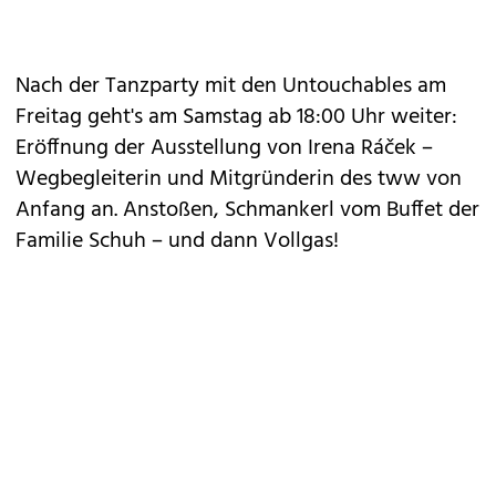
Nach der Tanzparty mit den Untouchables am
Freitag geht's am Samstag ab 18:00 Uhr weiter:
Eröffnung der Ausstellung von Irena Ráček –
Wegbegleiterin und Mitgründerin des tww von
Anfang an. Anstoßen, Schmankerl vom Buffet der
Familie Schuh – und dann Vollgas!