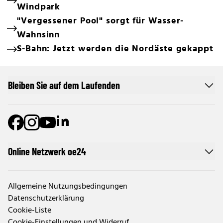
Windpark
"Vergessener Pool" sorgt für Wasser-
Wahnsinn
S-Bahn: Jetzt werden die Nordäste gekappt
Bleiben Sie auf dem Laufenden
Online Netzwerk oe24
Allgemeine Nutzungsbedingungen
Datenschutzerklärung
Cookie-Liste
Cookie-Einstellungen und Widerruf