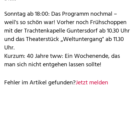
Sonntag ab 18:00: Das Programm nochmal –
weil's so schön war! Vorher noch Frühschoppen
mit der Trachtenkapelle Guntersdorf ab 10.30 Uhr
und das Theaterstück „Weltuntergang" ab 11.30
Uhr.
Kurzum: 40 Jahre tww: Ein Wochenende, das
man sich nicht entgehen lassen sollte!
Fehler im Artikel gefunden?
Jetzt melden