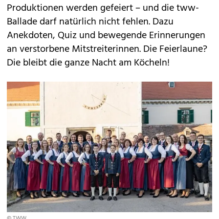
Produktionen werden gefeiert – und die tww-
Ballade darf natürlich nicht fehlen. Dazu
Anekdoten, Quiz und bewegende Erinnerungen
an verstorbene Mitstreiterinnen. Die Feierlaune?
Die bleibt die ganze Nacht am Köcheln!
© TWW