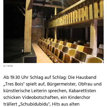
© TWW
Ab 19:30 Uhr Schlag auf Schlag: Die Hausband
„Tres Bois" spielt auf, Bürgermeister, Obfrau und
künstlerische Leiterin sprechen, Kabarettisten
schicken Videobotschaften, ein Kinderchor
trällert „Schubidubidu", Hits aus alten