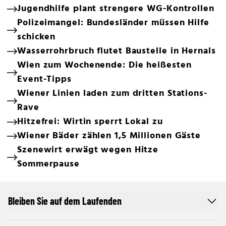
Jugendhilfe plant strengere WG-Kontrollen
Polizeimangel: Bundesländer müssen Hilfe
schicken
Wasserrohrbruch flutet Baustelle in Hernals
Wien zum Wochenende: Die heißesten
Event-Tipps
Wiener Linien laden zum dritten Stations-
Rave
Hitzefrei: Wirtin sperrt Lokal zu
Wiener Bäder zählen 1,5 Millionen Gäste
Szenewirt erwägt wegen Hitze
Sommerpause
Bleiben Sie auf dem Laufenden