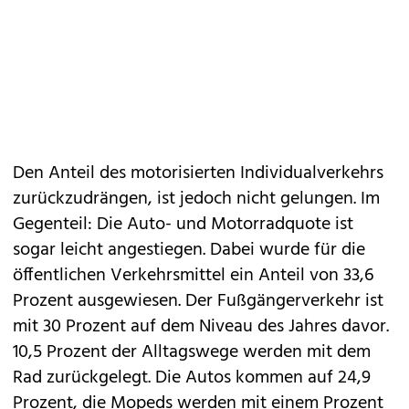
Den Anteil des motorisierten Individualverkehrs
zurückzudrängen, ist jedoch nicht gelungen. Im
Gegenteil: Die Auto- und Motorradquote ist
sogar leicht angestiegen. Dabei wurde für die
öffentlichen Verkehrsmittel ein Anteil von 33,6
Prozent ausgewiesen. Der Fußgängerverkehr ist
mit 30 Prozent auf dem Niveau des Jahres davor.
10,5 Prozent der Alltagswege werden mit dem
Rad zurückgelegt. Die Autos kommen auf 24,9
Prozent, die Mopeds werden mit einem Prozent