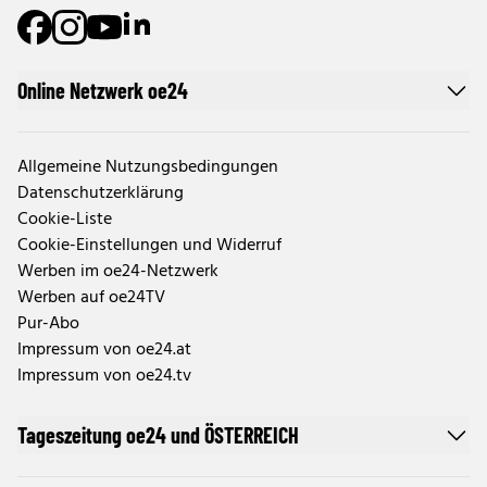
Online Netzwerk oe24
Allgemeine Nutzungsbedingungen
Datenschutzerklärung
Cookie-Liste
Cookie-Einstellungen und Widerruf
Werben im oe24-Netzwerk
Werben auf oe24TV
Pur-Abo
Impressum von oe24.at
Impressum von oe24.tv
Tageszeitung oe24 und ÖSTERREICH