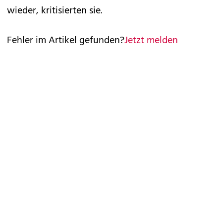
wieder, kritisierten sie.
Fehler im Artikel gefunden?
Jetzt melden