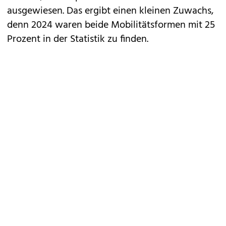
ausgewiesen. Das ergibt einen kleinen Zuwachs,
denn 2024 waren beide Mobilitätsformen mit 25
Prozent in der Statistik zu finden.