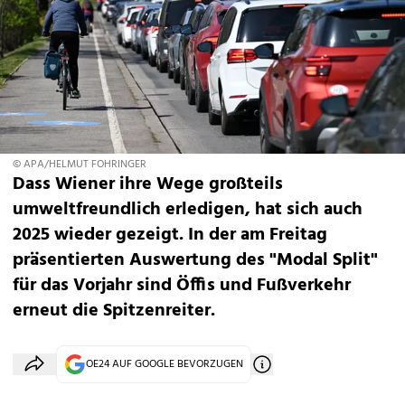
© APA/HELMUT FOHRINGER
Dass Wiener ihre Wege großteils
umweltfreundlich erledigen, hat sich auch
2025 wieder gezeigt. In der am Freitag
präsentierten Auswertung des "Modal Split"
für das Vorjahr sind Öffis und Fußverkehr
erneut die Spitzenreiter.
OE24 AUF GOOGLE BEVORZUGEN