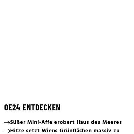
OE24 ENTDECKEN
Süßer Mini-Affe erobert Haus des Meeres
Hitze setzt Wiens Grünflächen massiv zu