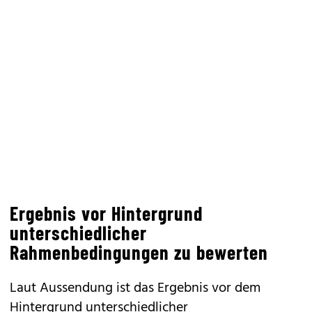
Ergebnis vor Hintergrund
unterschiedlicher
Rahmenbedingungen zu bewerten
Laut Aussendung ist das Ergebnis vor dem
Hintergrund unterschiedlicher