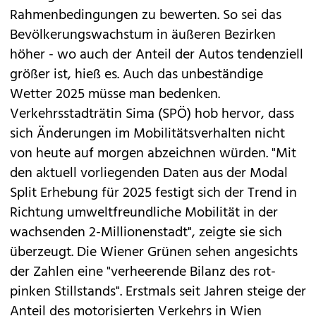
Rahmenbedingungen zu bewerten. So sei das
Bevölkerungswachstum in äußeren Bezirken
höher - wo auch der Anteil der Autos tendenziell
größer ist, hieß es. Auch das unbeständige
Wetter 2025 müsse man bedenken.
Verkehrsstadträtin Sima (SPÖ) hob hervor, dass
sich Änderungen im Mobilitätsverhalten nicht
von heute auf morgen abzeichnen würden. "Mit
den aktuell vorliegenden Daten aus der Modal
Split Erhebung für 2025 festigt sich der Trend in
Richtung umweltfreundliche Mobilität in der
wachsenden 2-Millionenstadt", zeigte sie sich
überzeugt. Die Wiener Grünen sehen angesichts
der Zahlen eine "verheerende Bilanz des rot-
pinken Stillstands". Erstmals seit Jahren steige der
Anteil des motorisierten Verkehrs in Wien