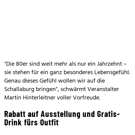
"Die 80er sind weit mehr als nur ein Jahrzehnt –
sie stehen für ein ganz besonderes Lebensgefühl.
Genau dieses Gefühl wollen wir auf die
Schallaburg bringen", schwärmt Veranstalter
Martin Hinterleitner voller Vorfreude.
Rabatt auf Ausstellung und Gratis-
Drink fürs Outfit