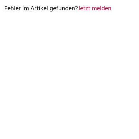
Fehler im Artikel gefunden?
Jetzt melden