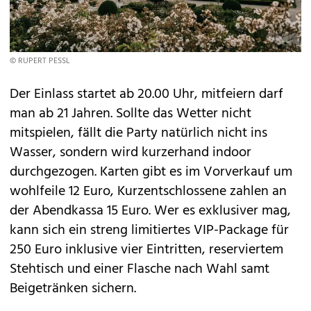
© RUPERT PESSL
Der Einlass startet ab 20.00 Uhr, mitfeiern darf
man ab 21 Jahren. Sollte das Wetter nicht
mitspielen, fällt die Party natürlich nicht ins
Wasser, sondern wird kurzerhand indoor
durchgezogen. Karten gibt es im Vorverkauf um
wohlfeile 12 Euro, Kurzentschlossene zahlen an
der Abendkassa 15 Euro. Wer es exklusiver mag,
kann sich ein streng limitiertes VIP-Package für
250 Euro inklusive vier Eintritten, reserviertem
Stehtisch und einer Flasche nach Wahl samt
Beigetränken sichern.