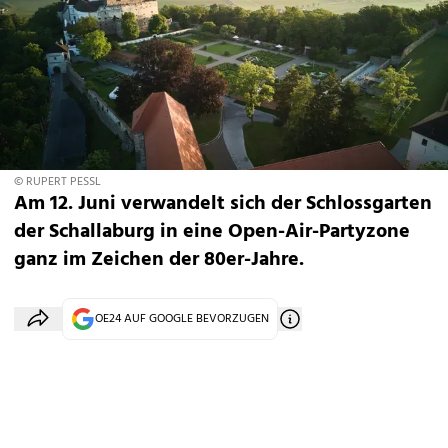
© RUPERT PESSL
Am 12. Juni verwandelt sich der Schlossgarten
der Schallaburg in eine Open-Air-Partyzone
ganz im Zeichen der 80er-Jahre.
OE24 AUF GOOGLE BEVORZUGEN