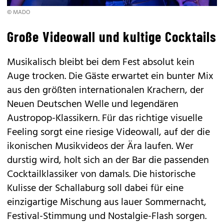
© MADO
Große Videowall und kultige Cocktails
Musikalisch bleibt bei dem Fest absolut kein
Auge trocken. Die Gäste erwartet ein bunter Mix
aus den größten internationalen Krachern, der
Neuen Deutschen Welle und legendären
Austropop-Klassikern. Für das richtige visuelle
Feeling sorgt eine riesige Videowall, auf der die
ikonischen Musikvideos der Ära laufen. Wer
durstig wird, holt sich an der Bar die passenden
Cocktailklassiker von damals. Die historische
Kulisse der Schallaburg soll dabei für eine
einzigartige Mischung aus lauer Sommernacht,
Festival-Stimmung und Nostalgie-Flash sorgen.