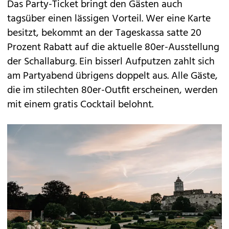
Das Party-Ticket bringt den Gästen auch
tagsüber einen lässigen Vorteil. Wer eine Karte
besitzt, bekommt an der Tageskassa satte 20
Prozent Rabatt auf die aktuelle 80er-Ausstellung
der Schallaburg. Ein bisserl Aufputzen zahlt sich
am Partyabend übrigens doppelt aus. Alle Gäste,
die im stilechten 80er-Outfit erscheinen, werden
mit einem gratis Cocktail belohnt.