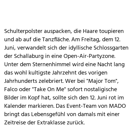
Schulterpolster auspacken, die Haare toupieren
und ab auf die Tanzfläche. Am Freitag, dem 12.
Juni, verwandelt sich der idyllische Schlossgarten
der Schallaburg in eine Open-Air-Partyzone.
Unter dem Sternenhimmel wird eine Nacht lang
das wohl kultigste Jahrzehnt des vorigen
Jahrhunderts zelebriert. Wer bei "Major Tom",
Falco oder "Take On Me" sofort nostaligische
Bilder im Kopf hat, sollte sich den 12. Juni rot im
Kalender markieren. Das Event-Team von MADO
bringt das Lebensgefühl von damals mit einer
Zeitreise der Extraklasse zurück.