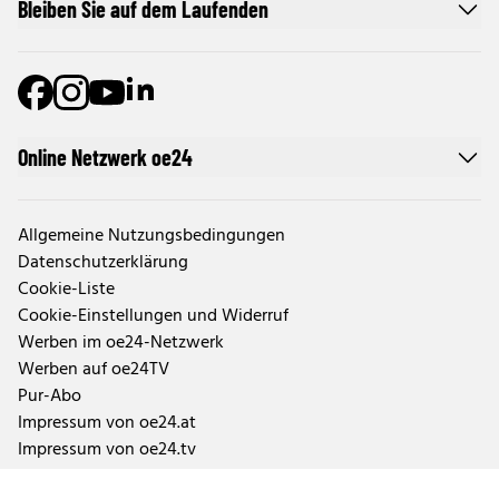
Bleiben Sie auf dem Laufenden
Online Netzwerk oe24
Allgemeine Nutzungsbedingungen
Datenschutzerklärung
Cookie-Liste
Cookie-Einstellungen und Widerruf
Werben im oe24-Netzwerk
Werben auf oe24TV
Pur-Abo
Impressum von oe24.at
Impressum von oe24.tv