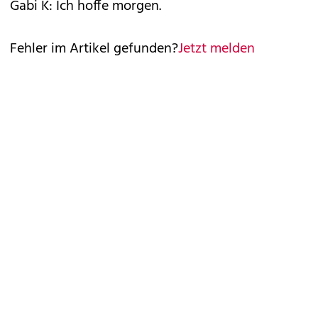
Gabi K: Ich hoffe morgen.
Fehler im Artikel gefunden?
Jetzt melden