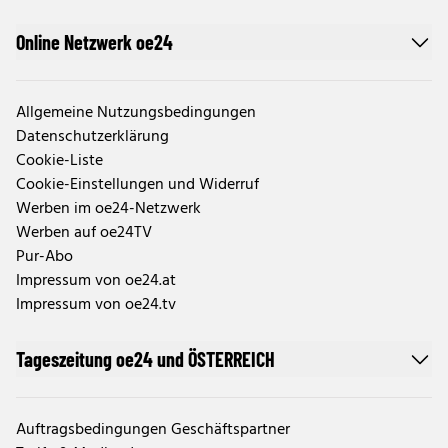
Online Netzwerk oe24
Allgemeine Nutzungsbedingungen
Datenschutzerklärung
Cookie-Liste
Cookie-Einstellungen und Widerruf
Werben im oe24-Netzwerk
Werben auf oe24TV
Pur-Abo
Impressum von oe24.at
Impressum von oe24.tv
Tageszeitung oe24 und ÖSTERREICH
Auftragsbedingungen Geschäftspartner