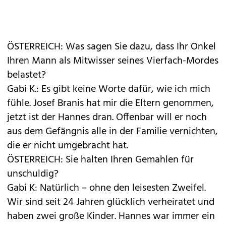
ÖSTERREICH: Was sagen Sie dazu, dass Ihr Onkel
Ihren Mann als Mitwisser seines Vierfach-Mordes
belastet?
Gabi K.: Es gibt keine Worte dafür, wie ich mich
fühle. Josef Branis hat mir die Eltern genommen,
jetzt ist der Hannes dran. Offenbar will er noch
aus dem Gefängnis alle in der Familie vernichten,
die er nicht umgebracht hat.
ÖSTERREICH: Sie halten Ihren Gemahlen für
unschuldig?
Gabi K: Natürlich – ohne den leisesten Zweifel.
Wir sind seit 24 Jahren glücklich verheiratet und
haben zwei große Kinder. Hannes war immer ein