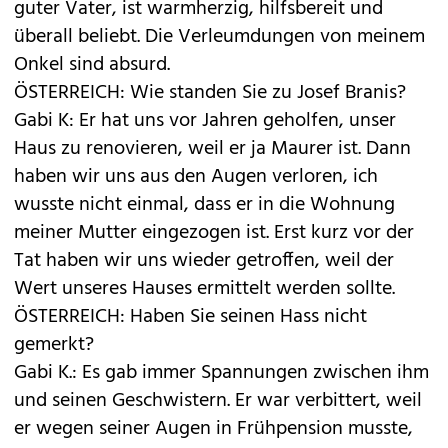
guter Vater, ist warmherzig, hilfsbereit und
überall beliebt. Die Verleumdungen von meinem
Onkel sind absurd.
ÖSTERREICH: Wie standen Sie zu Josef Branis?
Gabi K: Er hat uns vor Jahren geholfen, unser
Haus zu renovieren, weil er ja Maurer ist. Dann
haben wir uns aus den Augen verloren, ich
wusste nicht einmal, dass er in die Wohnung
meiner Mutter eingezogen ist. Erst kurz vor der
Tat haben wir uns wieder getroffen, weil der
Wert unseres Hauses ermittelt werden sollte.
ÖSTERREICH: Haben Sie seinen Hass nicht
gemerkt?
Gabi K.: Es gab immer Spannungen zwischen ihm
und seinen Geschwistern. Er war verbittert, weil
er wegen seiner Augen in Frühpension musste,